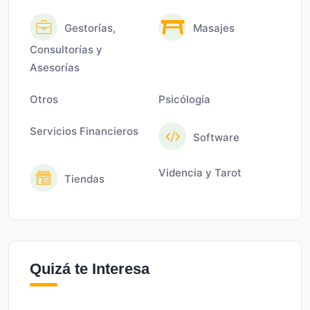
Gestorías,
Masajes
Consultorías y
Asesorías
Otros
Psicólogía
Servicios Financieros
Software
Videncia y Tarot
Tiendas
Quizá te Interesa