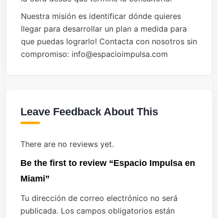
Nuestra misión es identificar dónde quieres
llegar para desarrollar un plan a medida para
que puedas lograrlo! Contacta con nosotros sin
compromiso: info@espacioimpulsa.com
Leave Feedback About This
There are no reviews yet.
Be the first to review “Espacio Impulsa en
Miami”
Tu dirección de correo electrónico no será
publicada.
Los campos obligatorios están