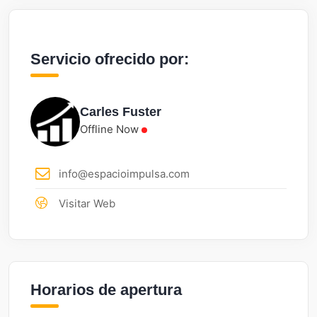
Servicio ofrecido por:
Carles Fuster
Offline Now
info@espacioimpulsa.com
Visitar Web
Horarios de apertura