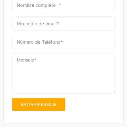
ENVIAR MENSAJE