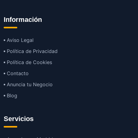
Información
Aviso Legal
Política de Privacidad
Política de Cookies
Contacto
Anuncia tu Negocio
Blog
Servicios