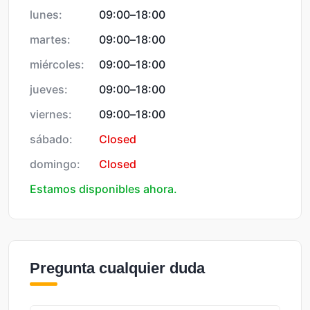
lunes:
09:00
–
18:00
martes:
09:00
–
18:00
miércoles:
09:00
–
18:00
jueves:
09:00
–
18:00
viernes:
09:00
–
18:00
sábado:
Closed
domingo:
Closed
Estamos disponibles ahora.
Pregunta cualquier duda