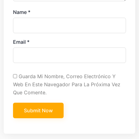
Name
*
Email
*
Guarda Mi Nombre, Correo Electrónico Y
Web En Este Navegador Para La Próxima Vez
Que Comente.