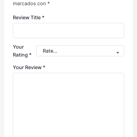
marcados con
*
Review Title
*
Your
Rating
*
Your Review
*