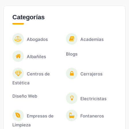
Categorías
Abogados
Academias
Blogs
Albañiles
Centros de
Cerrajeros
Estética
Diseño Web
Electricistas
Empresas de
Fontaneros
Limpieza