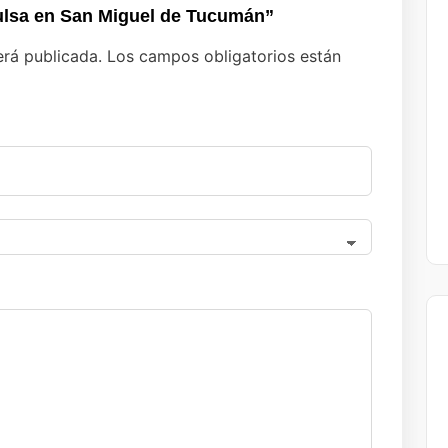
pulsa en San Miguel de Tucumán”
erá publicada.
Los campos obligatorios están