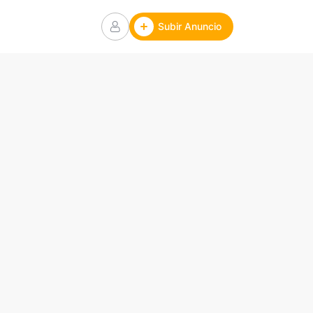
Subir Anuncio