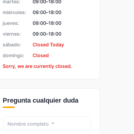
martes:
09:00
–
18:00
miércoles:
09:00
–
18:00
jueves:
09:00
–
18:00
viernes:
09:00
–
18:00
sábado:
Closed Today
domingo:
Closed
Sorry, we are currently closed.
Pregunta cualquier duda