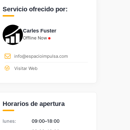
Servicio ofrecido por:
Carles Fuster
Offline Now
info@espacioimpulsa.com
Visitar Web
Horarios de apertura
lunes:
09:00
–
18:00