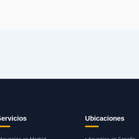
ervicios
Ubicaciones