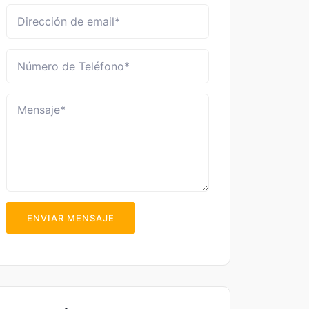
ENVIAR MENSAJE