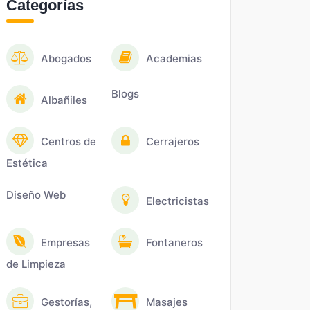
Categorías
Abogados
Academias
Blogs
Albañiles
Centros de
Cerrajeros
Estética
Diseño Web
Electricistas
Empresas
Fontaneros
de Limpieza
Gestorías,
Masajes