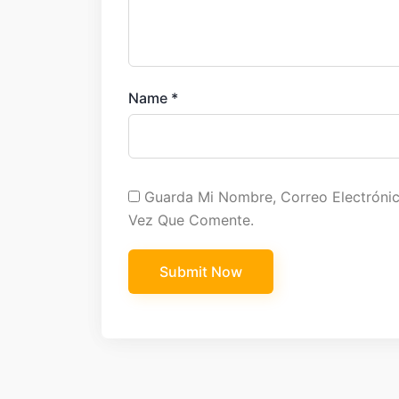
Name
*
Guarda Mi Nombre, Correo Electróni
Vez Que Comente.