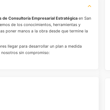
s de Consultoría Empresarial Estratégica
en San
remos de los conocimientos, herramientas y
das poner manos a la obra desde que termine la
res llegar para desarrollar un plan a medida
n nosotros sin compromiso: