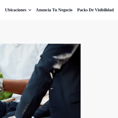
Ubicaciones
Anuncia Tu Negocio
Packs De Visibilidad