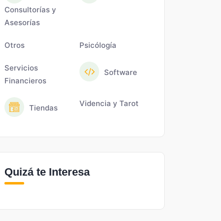
Consultorías y
Asesorías
Otros
Psicólogía
Servicios
Software
Financieros
Videncia y Tarot
Tiendas
Quizá te Interesa