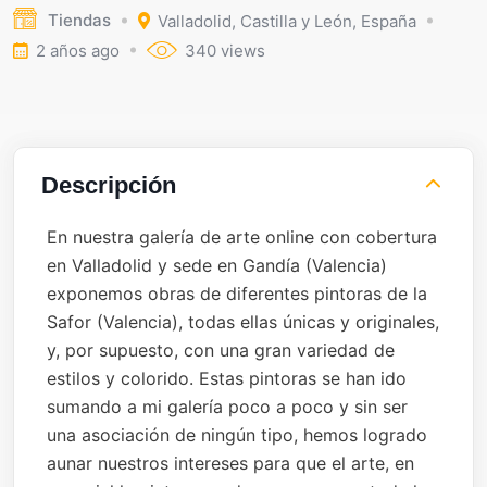
Tiendas
Valladolid
,
Castilla y León
,
España
2 años ago
340 views
Descripción
En nuestra galería de arte online con cobertura
en Valladolid y sede en Gandía (Valencia)
exponemos obras de diferentes pintoras de la
Safor (Valencia), todas ellas únicas y originales,
y, por supuesto, con una gran variedad de
estilos y colorido. Estas pintoras se han ido
sumando a mi galería poco a poco y sin ser
una asociación de ningún tipo, hemos logrado
aunar nuestros intereses para que el arte, en