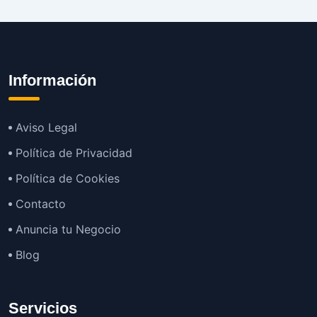
Información
Aviso Legal
Política de Privacidad
Política de Cookies
Contacto
Anuncia tu Negocio
Blog
Servicios