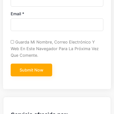
Email
*
Guarda Mi Nombre, Correo Electrónico Y
Web En Este Navegador Para La Próxima Vez
Que Comente.