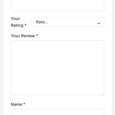
Your
Rating
*
Your Review
*
Name
*