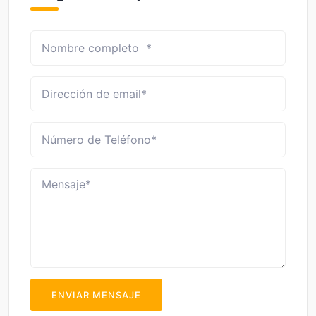
ENVIAR MENSAJE