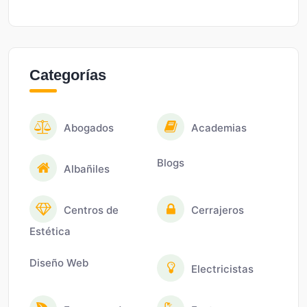
Categorías
Abogados
Academias
Blogs
Albañiles
Centros de
Cerrajeros
Estética
Diseño Web
Electricistas