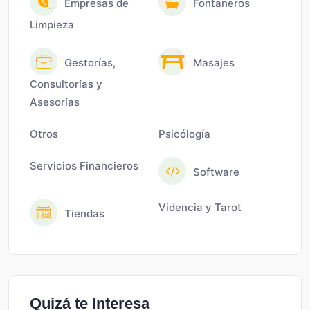
Empresas de
Fontaneros
Limpieza
Gestorías,
Masajes
Consultorías y
Asesorías
Otros
Psicólogía
Servicios Financieros
Software
Videncia y Tarot
Tiendas
Quizá te Interesa