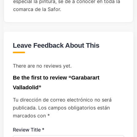
especial la pintura, se de a conocer en toda la
comarca de la Safor.
Leave Feedback About This
There are no reviews yet.
Be the first to review “Garabarart
Valladolid”
Tu dirección de correo electrónico no será
publicada.
Los campos obligatorios están
marcados con
*
Review Title
*