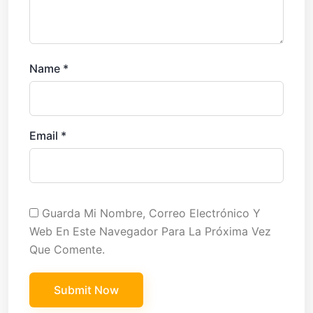
Name
*
Email
*
Guarda Mi Nombre, Correo Electrónico Y
Web En Este Navegador Para La Próxima Vez
Que Comente.