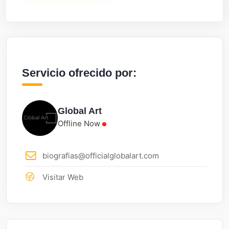
Servicio ofrecido por:
Global Art
Offline Now
biografias@officialglobalart.com
Visitar Web