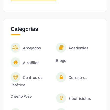
Categorías
Abogados
Academias
Blogs
Albañiles
Centros de
Cerrajeros
Estética
Diseño Web
Electricistas