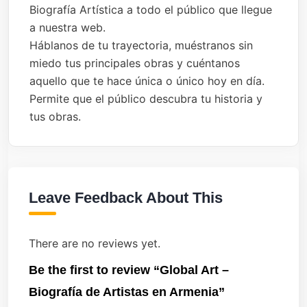
Biografía Artística a todo el público que llegue
a nuestra web.
Háblanos de tu trayectoria, muéstranos sin
miedo tus principales obras y cuéntanos
aquello que te hace única o único hoy en día.
Permite que el público descubra tu historia y
tus obras.
Leave Feedback About This
There are no reviews yet.
Be the first to review “Global Art –
Biografía de Artistas en Armenia”