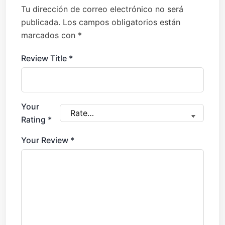
Tu dirección de correo electrónico no será
publicada.
Los campos obligatorios están
marcados con
*
Review Title
*
Your
Rating
*
Your Review
*