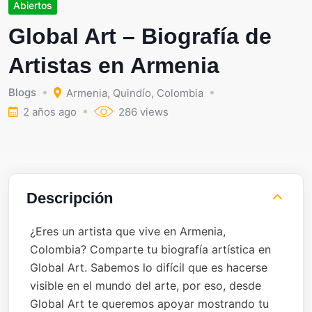
Abiertos
Global Art – Biografía de
Artistas en Armenia
Blogs
Armenia
,
Quindío
,
Colombia
2 años ago
286 views
Descripción
¿Eres un artista que vive en Armenia,
Colombia? Comparte tu biografía artística en
Global Art. Sabemos lo difícil que es hacerse
visible en el mundo del arte, por eso, desde
Global Art te queremos apoyar mostrando tu