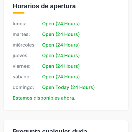
Horarios de apertura
lunes:
Open (24 Hours)
martes:
Open (24 Hours)
miércoles:
Open (24 Hours)
jueves:
Open (24 Hours)
viernes:
Open (24 Hours)
sábado:
Open (24 Hours)
domingo:
Open Today (24 Hours)
Estamos disponibles ahora.
Pregunta cualquier duda