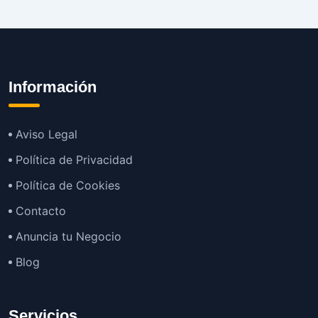
Información
Aviso Legal
Política de Privacidad
Política de Cookies
Contacto
Anuncia tu Negocio
Blog
Servicios