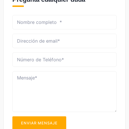
ENVIAR MENSAJE