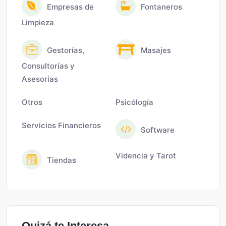
Empresas de
Fontaneros
Limpieza
Gestorías,
Masajes
Consultorías y
Asesorías
Otros
Psicólogía
Servicios Financieros
Software
Videncia y Tarot
Tiendas
Quizá te Interesa