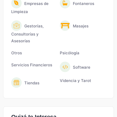
Empresas de
Fontaneros
Limpieza
Gestorías,
Masajes
Consultorías y
Asesorías
Otros
Psicólogía
Servicios Financieros
Software
Videncia y Tarot
Tiendas
Quizá te Interesa