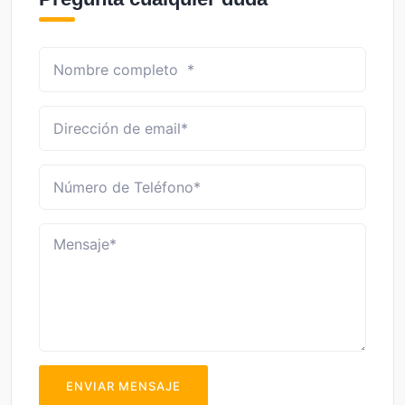
ENVIAR MENSAJE