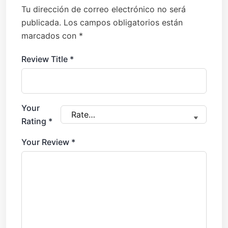
Tu dirección de correo electrónico no será
publicada.
Los campos obligatorios están
marcados con
*
Review Title
*
Your
Rating
*
Your Review
*