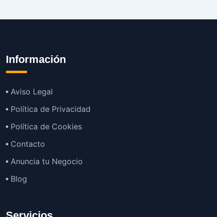
Información
Aviso Legal
Política de Privacidad
Política de Cookies
Contacto
Anuncia tu Negocio
Blog
Servicios