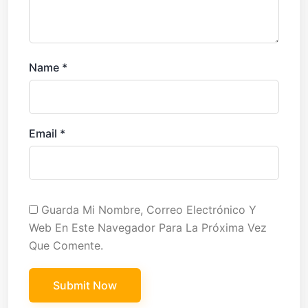
Name
*
Email
*
Guarda Mi Nombre, Correo Electrónico Y
Web En Este Navegador Para La Próxima Vez
Que Comente.