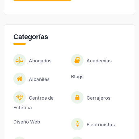
Categorías
Abogados
Academias
Blogs
Albañiles
Centros de
Cerrajeros
Estética
Diseño Web
Electricistas