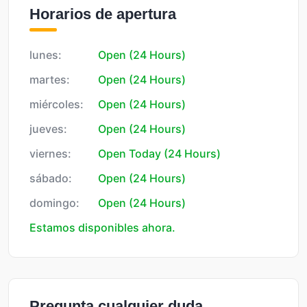
Horarios de apertura
lunes:
Open (24 Hours)
martes:
Open (24 Hours)
miércoles:
Open (24 Hours)
jueves:
Open (24 Hours)
viernes:
Open Today (24 Hours)
sábado:
Open (24 Hours)
domingo:
Open (24 Hours)
Estamos disponibles ahora.
Pregunta cualquier duda