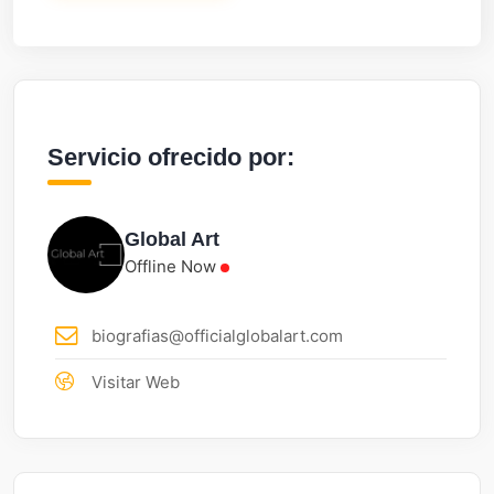
Servicio ofrecido por:
Global Art
Offline Now
biografias@officialglobalart.com
Visitar Web