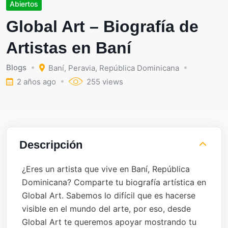
Abiertos
Global Art – Biografía de
Artistas en Baní
Blogs
Baní
,
Peravia
,
República Dominicana
2 años ago
255 views
Descripción
¿Eres un artista que vive en Baní, República
Dominicana? Comparte tu biografía artística en
Global Art. Sabemos lo difícil que es hacerse
visible en el mundo del arte, por eso, desde
Global Art te queremos apoyar mostrando tu