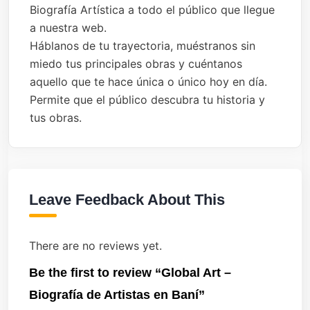
Biografía Artística a todo el público que llegue
a nuestra web.
Háblanos de tu trayectoria, muéstranos sin
miedo tus principales obras y cuéntanos
aquello que te hace única o único hoy en día.
Permite que el público descubra tu historia y
tus obras.
Leave Feedback About This
There are no reviews yet.
Be the first to review “Global Art –
Biografía de Artistas en Baní”