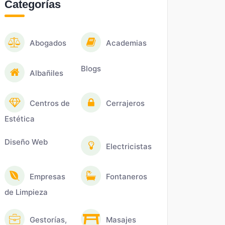
Categorías
Abogados
Academias
Blogs
Albañiles
Centros de
Cerrajeros
Estética
Diseño Web
Electricistas
Empresas
Fontaneros
de Limpieza
Gestorías,
Masajes