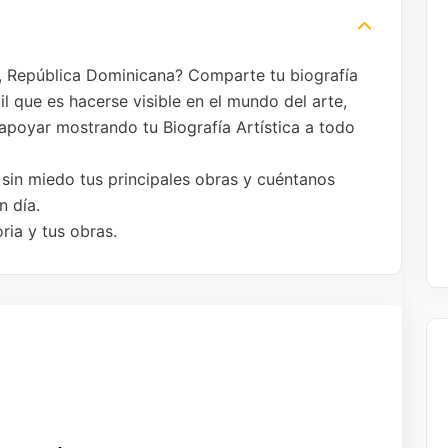
a, República Dominicana? Comparte tu biografía
il que es hacerse visible en el mundo del arte,
apoyar mostrando tu Biografía Artística a todo
 sin miedo tus principales obras y cuéntanos
n día.
ria y tus obras.