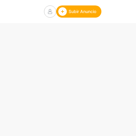
Subir Anuncio