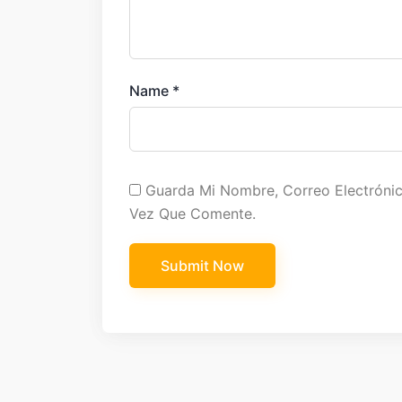
Name
*
Guarda Mi Nombre, Correo Electróni
Vez Que Comente.