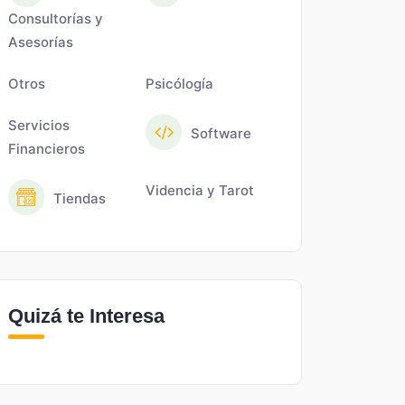
Consultorías y
Asesorías
Otros
Psicólogía
Servicios
Software
Financieros
Videncia y Tarot
Tiendas
Quizá te Interesa