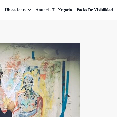
Ubicaciones
Anuncia Tu Negocio
Packs De Visibilidad