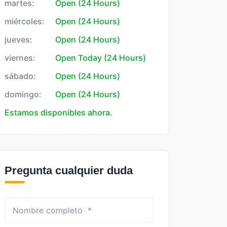
martes:
Open (24 Hours)
miércoles:
Open (24 Hours)
jueves:
Open (24 Hours)
viernes:
Open Today (24 Hours)
sábado:
Open (24 Hours)
domingo:
Open (24 Hours)
Estamos disponibles ahora.
Pregunta cualquier duda