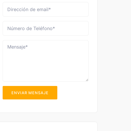
ENVIAR MENSAJE