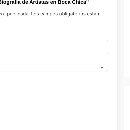
 Biografía de Artistas en Boca Chica”
erá publicada.
Los campos obligatorios están