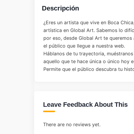
Descripción
¿Eres un artista que vive en Boca Chic
artística en Global Art. Sabemos lo difíc
por eso, desde Global Art te queremos 
el público que llegue a nuestra web.
Háblanos de tu trayectoria, muéstranos
aquello que te hace única o único hoy e
Permite que el público descubra tu histo
Leave Feedback About This
There are no reviews yet.