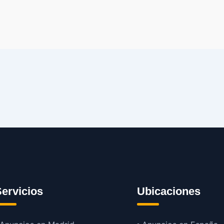
ervicios
Ubicaciones