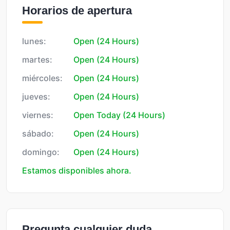
Horarios de apertura
lunes:
Open (24 Hours)
martes:
Open (24 Hours)
miércoles:
Open (24 Hours)
jueves:
Open (24 Hours)
viernes:
Open Today (24 Hours)
sábado:
Open (24 Hours)
domingo:
Open (24 Hours)
Estamos disponibles ahora.
Pregunta cualquier duda