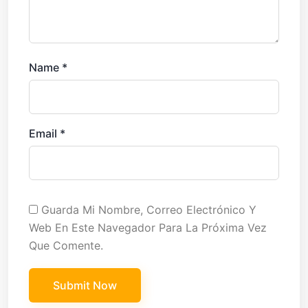
Name
*
Email
*
Guarda Mi Nombre, Correo Electrónico Y
Web En Este Navegador Para La Próxima Vez
Que Comente.