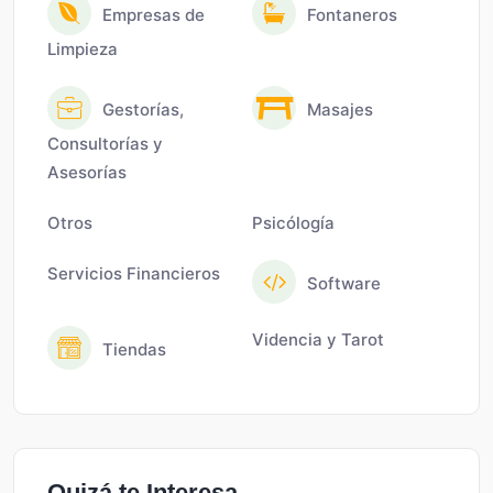
Empresas de
Fontaneros
Limpieza
Gestorías,
Masajes
Consultorías y
Asesorías
Otros
Psicólogía
Servicios Financieros
Software
Videncia y Tarot
Tiendas
Quizá te Interesa