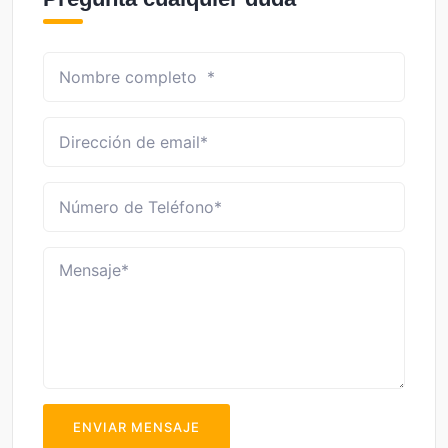
ENVIAR MENSAJE