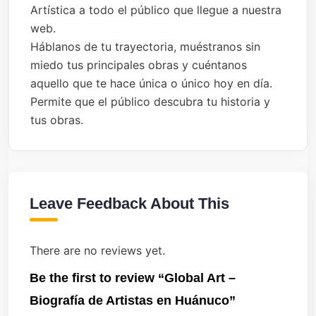
Artística a todo el público que llegue a nuestra
web.
Háblanos de tu trayectoria, muéstranos sin
miedo tus principales obras y cuéntanos
aquello que te hace única o único hoy en día.
Permite que el público descubra tu historia y
tus obras.
Leave Feedback About This
There are no reviews yet.
Be the first to review “Global Art –
Biografía de Artistas en Huánuco”