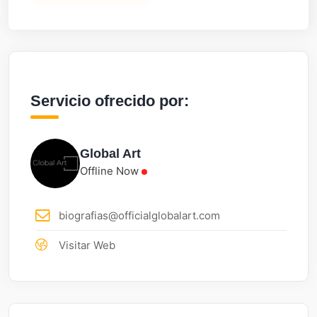
Servicio ofrecido por:
Global Art
Offline Now
biografias@officialglobalart.com
Visitar Web