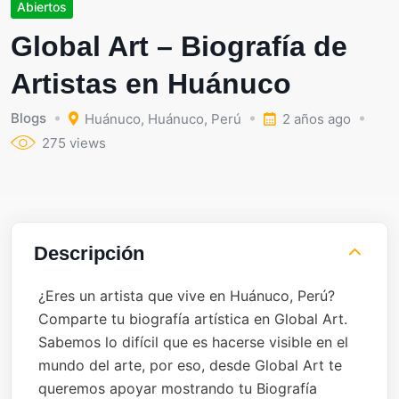
Abiertos
Global Art – Biografía de
Artistas en Huánuco
Blogs
Huánuco
,
Huánuco
,
Perú
2 años ago
275 views
Descripción
¿Eres un artista que vive en Huánuco, Perú?
Comparte tu biografía artística en Global Art.
Sabemos lo difícil que es hacerse visible en el
mundo del arte, por eso, desde Global Art te
queremos apoyar mostrando tu Biografía