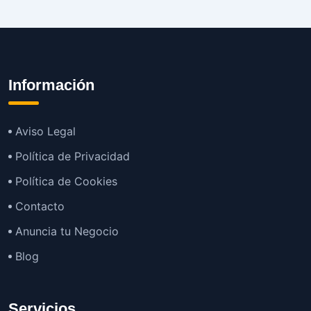
Información
Aviso Legal
Política de Privacidad
Política de Cookies
Contacto
Anuncia tu Negocio
Blog
Servicios