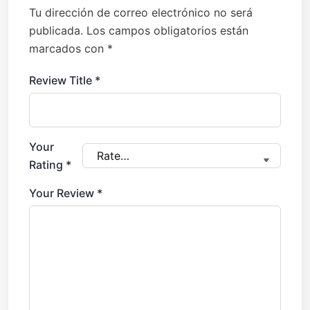
Tu dirección de correo electrónico no será
publicada.
Los campos obligatorios están
marcados con
*
Review Title
*
Your
Rating
*
Your Review
*