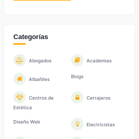
Categorías
Abogados
Academias
Blogs
Albañiles
Centros de
Cerrajeros
Estética
Diseño Web
Electricistas