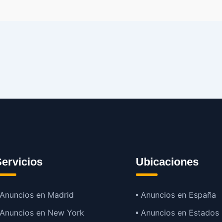
ervicios
Ubicaciones
Anuncios en Madrid
Anuncios en España
Anuncios en New York
Anuncios en Estados