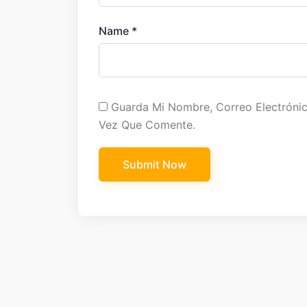
Name
*
Guarda Mi Nombre, Correo Electróni
Vez Que Comente.