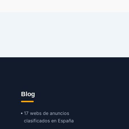
Blog
17 webs de anuncios
clasificados en España