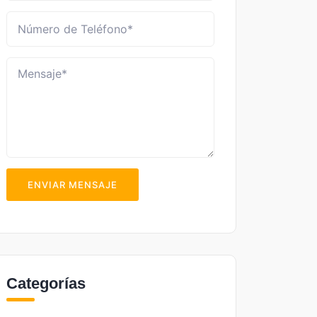
ENVIAR MENSAJE
Categorías