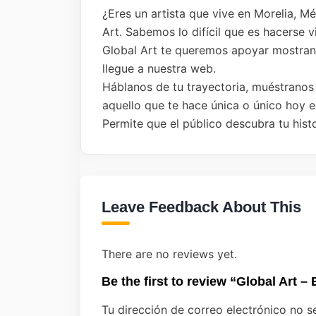
¿Eres un artista que vive en Morelia, M
Art. Sabemos lo difícil que es hacerse v
Global Art te queremos apoyar mostrando
llegue a nuestra web.
Háblanos de tu trayectoria, muéstranos
aquello que te hace única o único hoy e
Permite que el público descubra tu histo
Leave Feedback About This
There are no reviews yet.
Be the first to review “Global Art – 
Tu dirección de correo electrónico no s