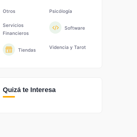
Otros
Psicólogía
Servicios
Software
Financieros
Videncia y Tarot
Tiendas
Quizá te Interesa