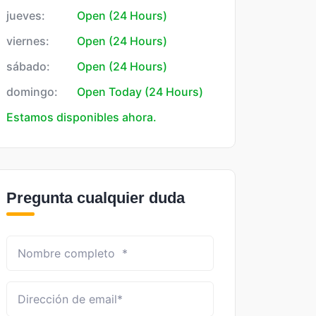
jueves:
Open (24 Hours)
viernes:
Open (24 Hours)
sábado:
Open (24 Hours)
domingo:
Open Today (24 Hours)
Estamos disponibles ahora.
Pregunta cualquier duda