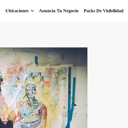
Ubicaciones
Anuncia Tu Negocio
Packs De Visibilidad