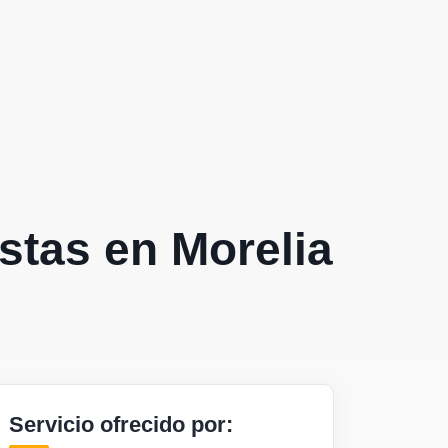
istas en Morelia
Servicio ofrecido por: