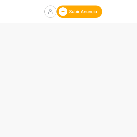
Subir Anuncio