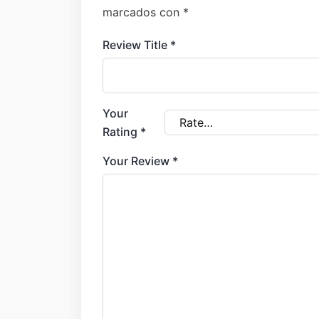
marcados con
*
Review Title
*
Your
Rating
*
Your Review
*