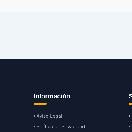
Información
S
Aviso Legal
Política de Privacidad