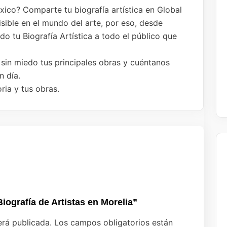
éxico? Comparte tu biografía artística en Global
isible en el mundo del arte, por eso, desde
 tu Biografía Artística a todo el público que
 sin miedo tus principales obras y cuéntanos
n día.
ria y tus obras.
Biografía de Artistas en Morelia”
erá publicada.
Los campos obligatorios están