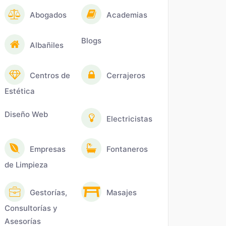
Abogados
Academias
Blogs
Albañiles
Centros de
Cerrajeros
Estética
Diseño Web
Electricistas
Empresas
Fontaneros
de Limpieza
Gestorías,
Masajes
Consultorías y
Asesorías