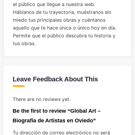
el público que llegue a nuestra web.
Háblanos de tu trayectoria, muéstranos sin
miedo tus principales obras y cuéntanos
aquello que te hace única o único hoy en día.
Permite que el público descubra tu historia y
tus obras.
Leave Feedback About This
There are no reviews yet.
Be the first to review “Global Art –
Biografía de Artistas en Oviedo”
Tu dirección de correo electrónico no será