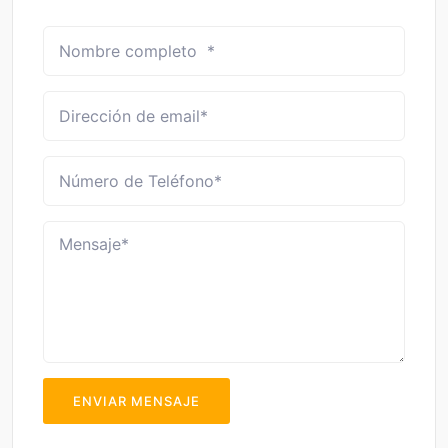
ENVIAR MENSAJE