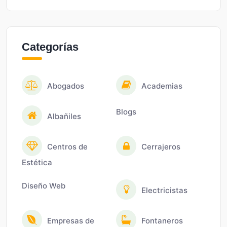
Categorías
Abogados
Academias
Blogs
Albañiles
Centros de
Cerrajeros
Estética
Diseño Web
Electricistas
Empresas de
Fontaneros