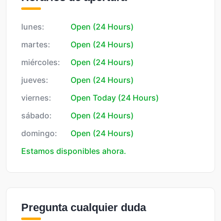
lunes:
Open (24 Hours)
martes:
Open (24 Hours)
miércoles:
Open (24 Hours)
jueves:
Open (24 Hours)
viernes:
Open Today (24 Hours)
sábado:
Open (24 Hours)
domingo:
Open (24 Hours)
Estamos disponibles ahora.
Pregunta cualquier duda