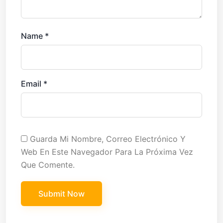
Name
*
Email
*
Guarda Mi Nombre, Correo Electrónico Y
Web En Este Navegador Para La Próxima Vez
Que Comente.