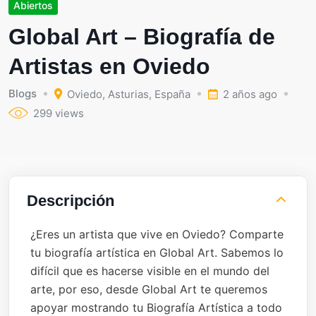
Abiertos
Global Art – Biografía de
Artistas en Oviedo
Blogs
Oviedo
,
Asturias
,
España
2 años ago
299 views
Descripción
¿Eres un artista que vive en Oviedo? Comparte
tu biografía artística en Global Art. Sabemos lo
difícil que es hacerse visible en el mundo del
arte, por eso, desde Global Art te queremos
apoyar mostrando tu Biografía Artística a todo