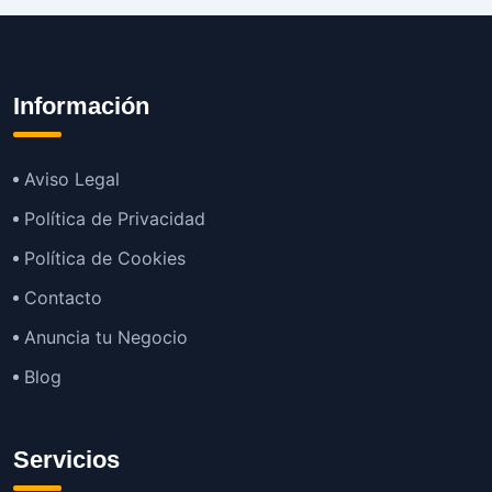
Información
Aviso Legal
Política de Privacidad
Política de Cookies
Contacto
Anuncia tu Negocio
Blog
Servicios