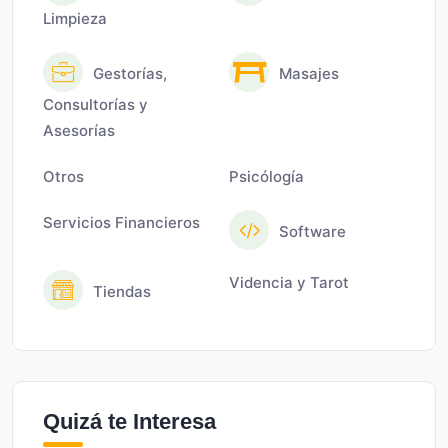
Limpieza
Gestorías,
Masajes
Consultorías y
Asesorías
Otros
Psicólogía
Servicios Financieros
Software
Videncia y Tarot
Tiendas
Quizá te Interesa