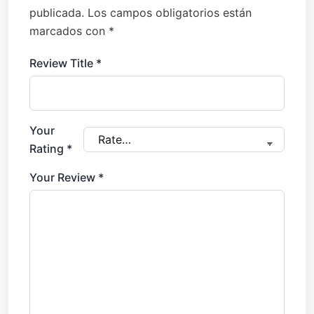
publicada.
Los campos obligatorios están
marcados con
*
Review Title
*
Your
Rating
*
Your Review
*