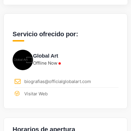
Servicio ofrecido por:
Global Art
Offline Now
biografias@officialglobalart.com
Visitar Web
Horarios de apertura