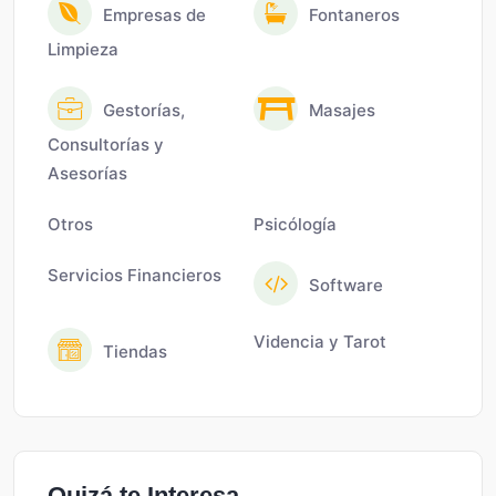
Empresas de
Fontaneros
Limpieza
Gestorías,
Masajes
Consultorías y
Asesorías
Otros
Psicólogía
Servicios Financieros
Software
Videncia y Tarot
Tiendas
Quizá te Interesa