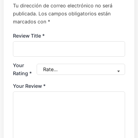
Tu dirección de correo electrónico no será
publicada.
Los campos obligatorios están
marcados con
*
Review Title
*
Your
Rating
*
Your Review
*