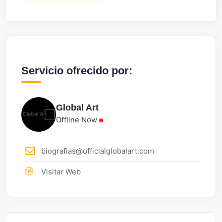
Servicio ofrecido por:
Global Art
Offline Now
biografias@officialglobalart.com
Visitar Web