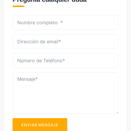
ENVIAR MENSAJE