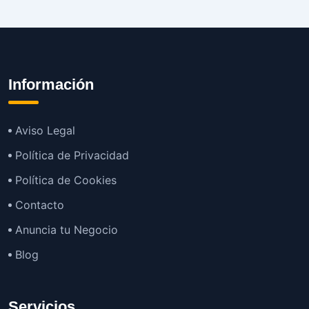
Información
Aviso Legal
Política de Privacidad
Política de Cookies
Contacto
Anuncia tu Negocio
Blog
Servicios