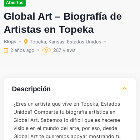
Abiertos
Global Art – Biografía de
Artistas en Topeka
Blogs
Topeka
,
Kansas
,
Estados Unidos
2 años ago
287 views
Descripción
¿Eres un artista que vive en Topeka, Estados
Unidos? Comparte tu biografía artística en
Global Art. Sabemos lo difícil que es hacerse
visible en el mundo del arte, por eso, desde
Global Art te queremos apoyar mostrando tu