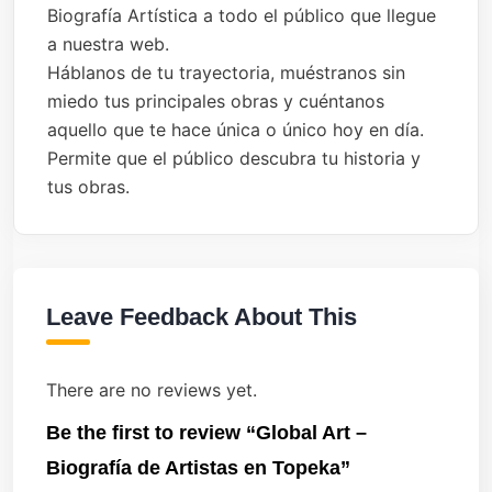
Biografía Artística a todo el público que llegue
a nuestra web.
Háblanos de tu trayectoria, muéstranos sin
miedo tus principales obras y cuéntanos
aquello que te hace única o único hoy en día.
Permite que el público descubra tu historia y
tus obras.
Leave Feedback About This
There are no reviews yet.
Be the first to review “Global Art –
Biografía de Artistas en Topeka”