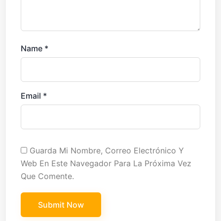
Name
*
Email
*
Guarda Mi Nombre, Correo Electrónico Y
Web En Este Navegador Para La Próxima Vez
Que Comente.