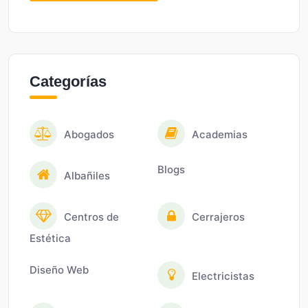
Categorías
Abogados
Academias
Blogs
Albañiles
Centros de
Cerrajeros
Estética
Diseño Web
Electricistas