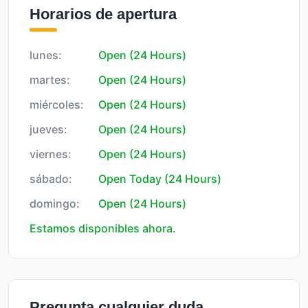
Horarios de apertura
lunes:
Open (24 Hours)
martes:
Open (24 Hours)
miércoles:
Open (24 Hours)
jueves:
Open (24 Hours)
viernes:
Open (24 Hours)
sábado:
Open Today (24 Hours)
domingo:
Open (24 Hours)
Estamos disponibles ahora.
Pregunta cualquier duda