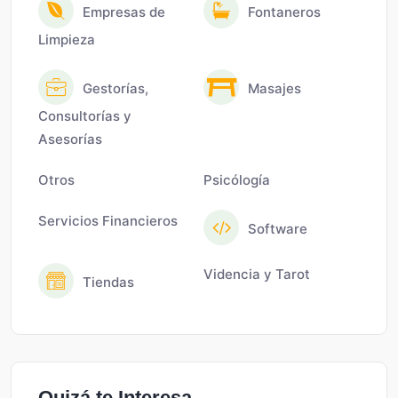
Empresas de
Fontaneros
Limpieza
Gestorías,
Masajes
Consultorías y
Asesorías
Otros
Psicólogía
Servicios Financieros
Software
Videncia y Tarot
Tiendas
Quizá te Interesa