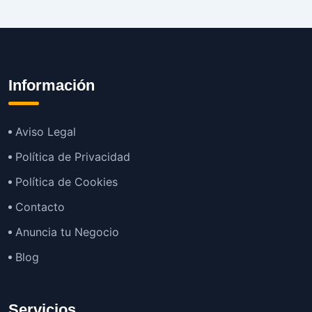
Información
Aviso Legal
Política de Privacidad
Política de Cookies
Contacto
Anuncia tu Negocio
Blog
Servicios