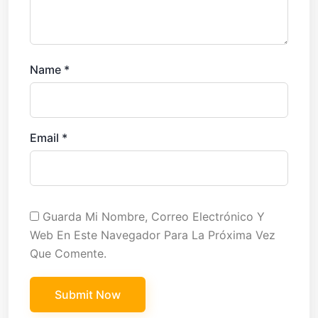
Name
*
Email
*
Guarda Mi Nombre, Correo Electrónico Y
Web En Este Navegador Para La Próxima Vez
Que Comente.