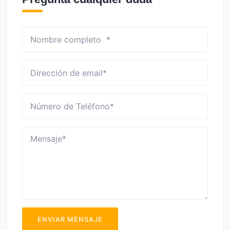
ENVIAR MENSAJE