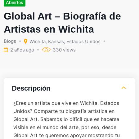
Abiertos
Global Art – Biografía de
Artistas en Wichita
Blogs
Wichita
,
Kansas
,
Estados Unidos
2 años ago
330 views
Descripción
¿Eres un artista que vive en Wichita, Estados
Unidos? Comparte tu biografía artística en
Global Art. Sabemos lo difícil que es hacerse
visible en el mundo del arte, por eso, desde
Global Art te queremos apoyar mostrando tu