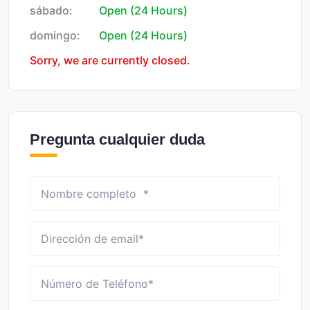
sábado:
Open (24 Hours)
domingo:
Open (24 Hours)
Sorry, we are currently closed.
Pregunta cualquier duda