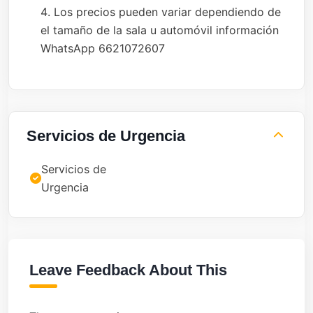
Los precios pueden variar dependiendo de
el tamaño de la sala u automóvil información
WhatsApp 6621072607
Servicios de Urgencia
Servicios de
Urgencia
Leave Feedback About This