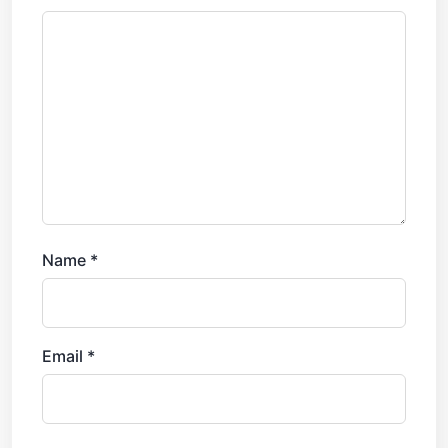
Name
*
Email
*