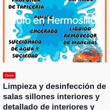
Close
Limpieza y desinfección de
salas sillones interiores y
detallado de interiores y