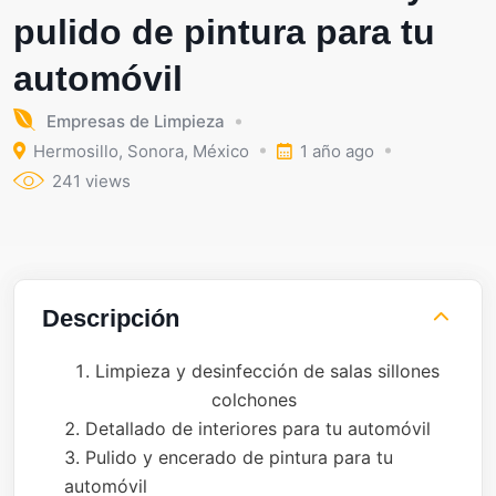
pulido de pintura para tu
automóvil
Empresas de Limpieza
Hermosillo
,
Sonora
,
México
1 año ago
241 views
Descripción
Limpieza y desinfección de salas sillones
colchones
Detallado de interiores para tu automóvil
Pulido y encerado de pintura para tu
automóvil