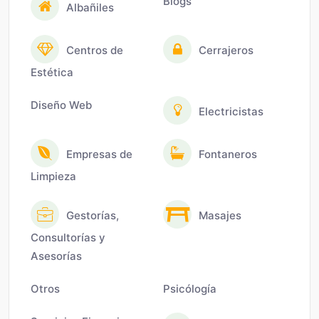
Blogs
Albañiles
Centros de
Cerrajeros
Estética
Diseño Web
Electricistas
Empresas de
Fontaneros
Limpieza
Gestorías,
Masajes
Consultorías y
Asesorías
Otros
Psicólogía