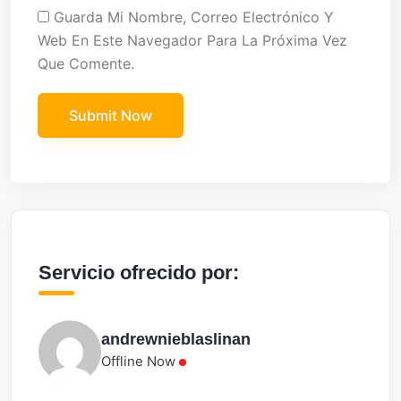
Guarda Mi Nombre, Correo Electrónico Y
Web En Este Navegador Para La Próxima Vez
Que Comente.
Servicio ofrecido por:
andrewnieblaslinan
Offline Now