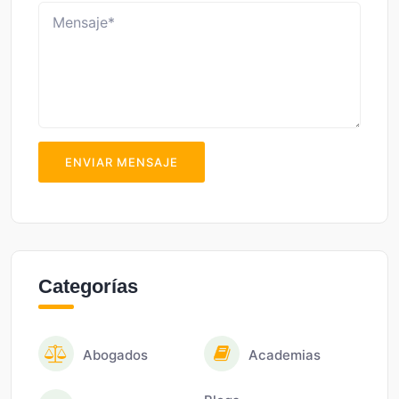
ENVIAR MENSAJE
Categorías
Abogados
Academias