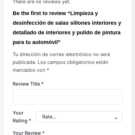
There are no reviews yet.
Be the first to review “Limpieza y
desinfección de salas sillones interiores y
detallado de interiores y pulido de pintura
para tu automóvil”
Tu dirección de correo electrónico no será
publicada.
Los campos obligatorios están
marcados con
*
Review Title
*
Your
Rating
*
Your Review
*