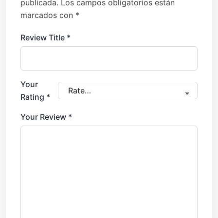
publicada.
Los campos obligatorios están
marcados con
*
Review Title
*
Your
Rating
*
Your Review
*