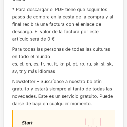
* Para descargar el PDF tiene que seguir los
pasos de compra en la cesta de la compra y al
final recibirá una factura con el enlace de
descarga. El valor de la factura por este
artículo será de 0 €
Para todas las personas de todas las culturas
en todo el mundo
cs, el, en, es, fr, hu, it, kr, pl, pt, ro, ru, sk, sl, sk,
sv, tr y más idiomas
Newsletter – Suscríbase a nuestro boletín
gratuito y estará siempre al tanto de todas las
novedades. Este es un servicio gratuito. Puede
darse de baja en cualquier momento.
Start