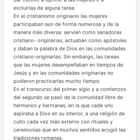
excluirlas de alguna tarea.
En el cristianismo originario las mujeres
participaban aún de forma numerosa y de la
manera más diversa: servían como sanadoras
cristiano- originarias, actuaban como apóstoles
y daban la palabra de Dios en las comunidades
cristiano-originarias. Sin embargo, las tareas
que las mujeres desempeñaban en tiempos de
Jesús y en las comunidades originarias no
pudieron practicarlas mucho tiempo.
En el transcurso del primer siglo y a comienzos
del segundo se pasó de la comunidad libre de
hermanos y hermanas, en la que cada uno
aspiraba a Dios en su interior, a una religión de
culto cada vez más externo con rituales y
ceremonias que en muchos sentidos acogió las
tradiciones romanas.