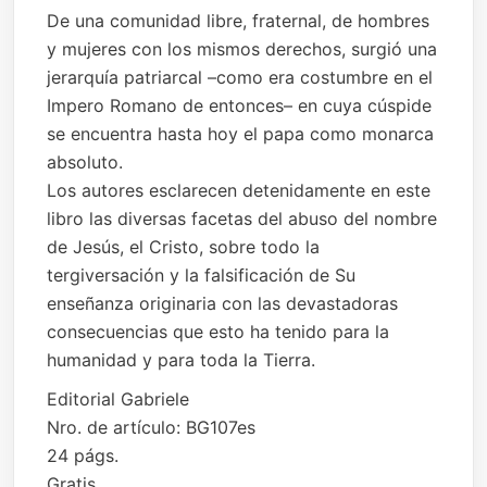
De una comunidad libre, fraternal, de hombres
y mujeres con los mismos derechos, surgió una
jerarquía patriarcal –como era costumbre en el
Impero Romano de entonces– en cuya cúspide
se encuentra hasta hoy el papa como monarca
absoluto.
Los autores esclarecen detenidamente en este
libro las diversas facetas del abuso del nombre
de Jesús, el Cristo, sobre todo la
tergiversación y la falsificación de Su
enseñanza originaria con las devastadoras
consecuencias que esto ha tenido para la
humanidad y para toda la Tierra.
Editorial Gabriele
Nro. de artículo: BG107es
24 págs.
Gratis