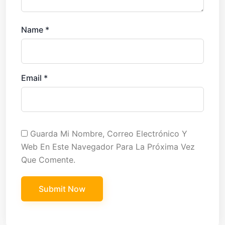
Name
*
Email
*
Guarda Mi Nombre, Correo Electrónico Y
Web En Este Navegador Para La Próxima Vez
Que Comente.