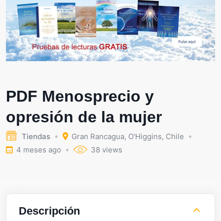
PDF Menosprecio y
opresión de la mujer
Tiendas
Gran Rancagua
,
O'Higgins
,
Chile
4 meses ago
38 views
Descripción