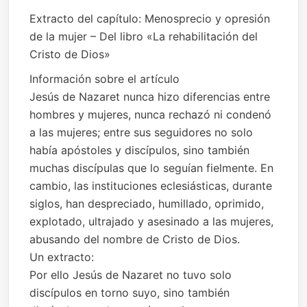
Extracto del capítulo: Menosprecio y opresión
de la mujer – Del libro «La rehabilitación del
Cristo de Dios»
Información sobre el artículo
Jesús de Nazaret nunca hizo diferencias entre
hombres y mujeres, nunca rechazó ni condenó
a las mujeres; entre sus seguidores no solo
había apóstoles y discípulos, sino también
muchas discípulas que lo seguían fielmente. En
cambio, las instituciones eclesiásticas, durante
siglos, han despreciado, humillado, oprimido,
explotado, ultrajado y asesinado a las mujeres,
abusando del nombre de Cristo de Dios.
Un extracto:
Por ello Jesús de Nazaret no tuvo solo
discípulos en torno suyo, sino también