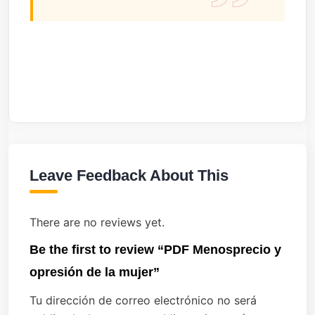
Leave Feedback About This
There are no reviews yet.
Be the first to review “PDF Menosprecio y
opresión de la mujer”
Tu dirección de correo electrónico no será