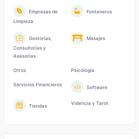
Empresas de
Fontaneros
Limpieza
Gestorías,
Masajes
Consultorías y
Asesorías
Otros
Psicólogía
Servicios Financieros
Software
Videncia y Tarot
Tiendas