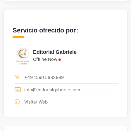
Servicio ofrecido por:
Editorial Gabriele
Offline Now
+49 1590 5883989
info@editorialgabriele.com
Visitar Web