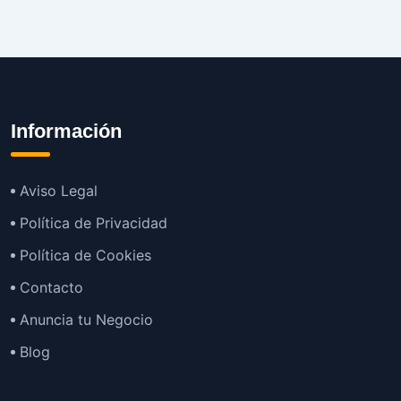
Información
Aviso Legal
Política de Privacidad
Política de Cookies
Contacto
Anuncia tu Negocio
Blog