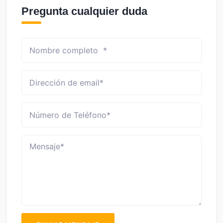
Pregunta cualquier duda