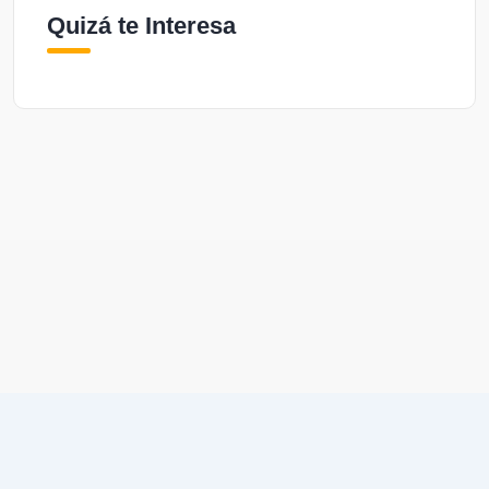
Quizá te Interesa