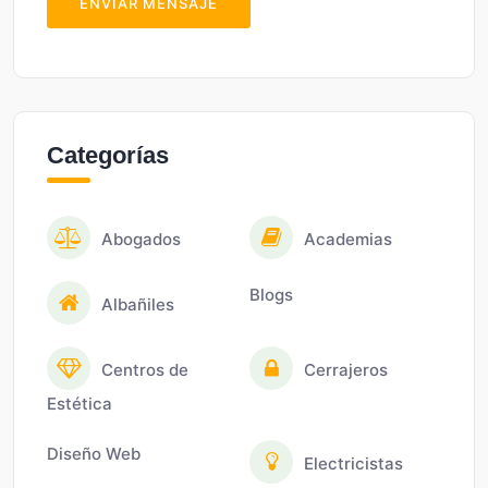
ENVIAR MENSAJE
Categorías
Abogados
Academias
Blogs
Albañiles
Centros de
Cerrajeros
Estética
Diseño Web
Electricistas