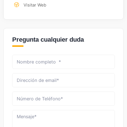
Visitar Web
Pregunta cualquier duda