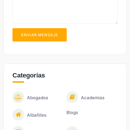
ENVIAR MENSAJE
Categorías
Abogados
Academias
Blogs
Albañiles