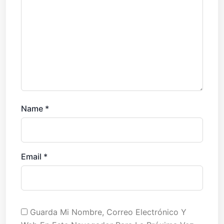
Name
*
Email
*
Guarda Mi Nombre, Correo Electrónico Y