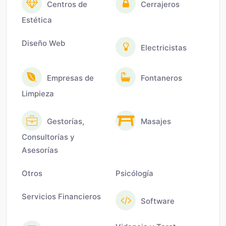
Centros de
Cerrajeros
Estética
Diseño Web
Electricistas
Empresas de
Fontaneros
Limpieza
Gestorías,
Masajes
Consultorías y
Asesorías
Otros
Psicólogía
Servicios Financieros
Software