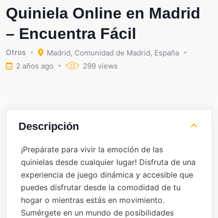
Quiniela Online en Madrid
– Encuentra Fácil
Otros
Madrid
,
Comunidad de Madrid
,
España
2 años ago
299 views
Descripción
¡Prepárate para vivir la emoción de las
quinielas desde cualquier lugar! Disfruta de una
experiencia de juego dinámica y accesible que
puedes disfrutar desde la comodidad de tu
hogar o mientras estás en movimiento.
Sumérgete en un mundo de posibilidades