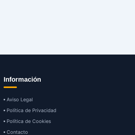
Información
Aviso Legal
Política de Privacidad
Política de Cookies
Contacto