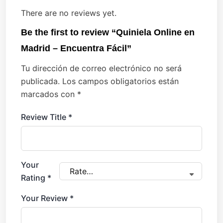
There are no reviews yet.
Be the first to review “Quiniela Online en
Madrid – Encuentra Fácil”
Tu dirección de correo electrónico no será
publicada.
Los campos obligatorios están
marcados con
*
Review Title
*
Your
Rating
*
Your Review
*