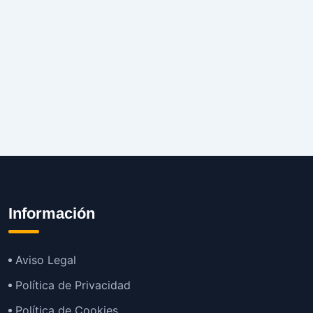
Información
Aviso Legal
Política de Privacidad
Política de Cookies