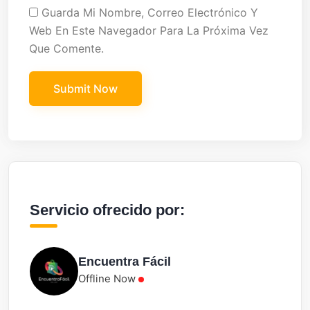
Guarda Mi Nombre, Correo Electrónico Y
Web En Este Navegador Para La Próxima Vez
Que Comente.
Servicio ofrecido por:
Encuentra Fácil
Offline Now