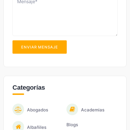
ENVIAR MENSAJE
Categorías
Abogados
Academias
Blogs
Albañiles