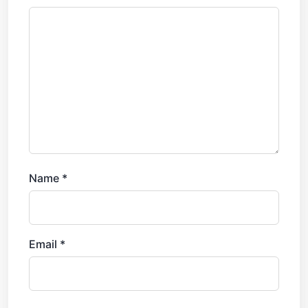
Name
*
Email
*