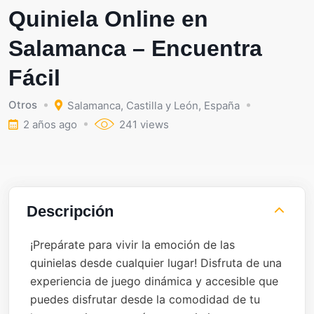
Quiniela Online en
Salamanca – Encuentra
Fácil
Otros
Salamanca
,
Castilla y León
,
España
2 años ago
241 views
Descripción
¡Prepárate para vivir la emoción de las
quinielas desde cualquier lugar! Disfruta de una
experiencia de juego dinámica y accesible que
puedes disfrutar desde la comodidad de tu