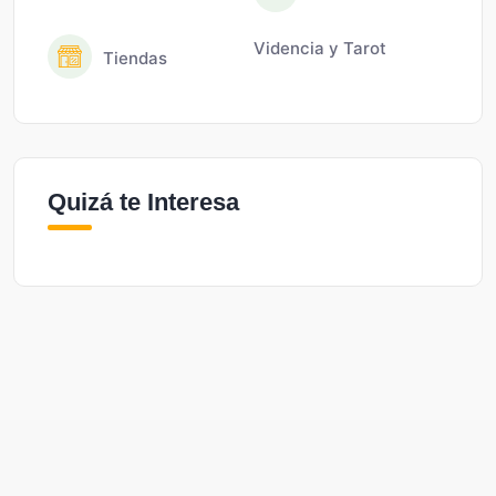
Videncia y Tarot
Tiendas
Quizá te Interesa