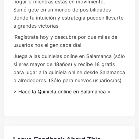
hogar o mientras estás en movimiento.
Sumérgete en un mundo de posibilidades
donde tu intuición y estrategia pueden llevarte
a grandes victorias.
¡Regístrate hoy y descubre por qué miles de
usuarios nos eligen cada día!
Juega a las quinielas online en Salamanca (sólo
si eres mayor de 18años) y recibe 1€ gratis
para jugar a la quiniela online desde Salamanca
o alrededores. (Sólo para nuevos usuarios/as)
> Hace la Quiniela online en Salamanca <