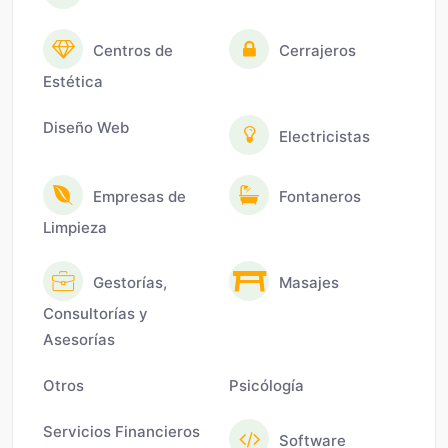
Centros de
Cerrajeros
Estética
Diseño Web
Electricistas
Empresas de
Fontaneros
Limpieza
Gestorías,
Masajes
Consultorías y
Asesorías
Otros
Psicólogía
Servicios Financieros
Software