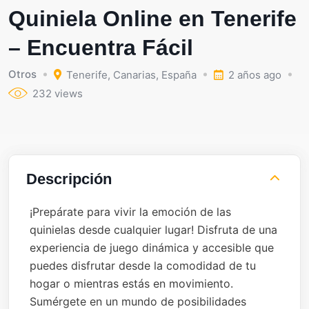
Quiniela Online en Tenerife
– Encuentra Fácil
Otros
Tenerife
,
Canarias
,
España
2 años ago
232 views
Descripción
¡Prepárate para vivir la emoción de las
quinielas desde cualquier lugar! Disfruta de una
experiencia de juego dinámica y accesible que
puedes disfrutar desde la comodidad de tu
hogar o mientras estás en movimiento.
Sumérgete en un mundo de posibilidades