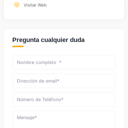
Visitar Web
Pregunta cualquier duda