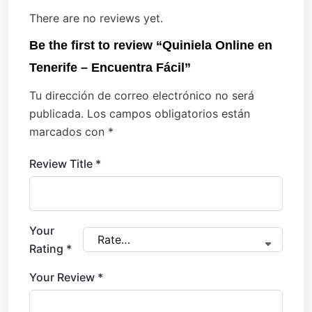
There are no reviews yet.
Be the first to review “Quiniela Online en
Tenerife – Encuentra Fácil”
Tu dirección de correo electrónico no será
publicada.
Los campos obligatorios están
marcados con
*
Review Title
*
Your
Rating
*
Your Review
*