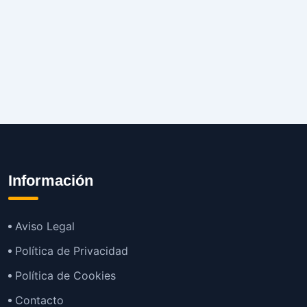
Información
Aviso Legal
Política de Privacidad
Política de Cookies
Contacto