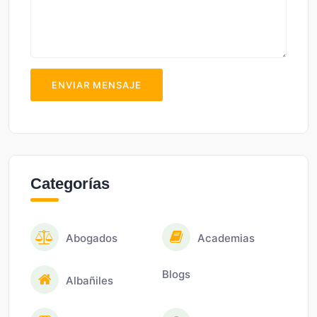
ENVIAR MENSAJE
Categorías
Abogados
Academias
Blogs
Albañiles