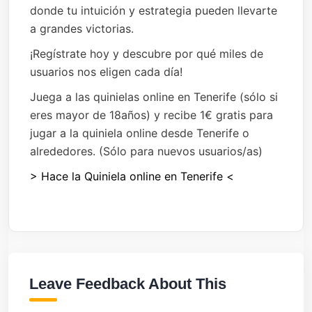
donde tu intuición y estrategia pueden llevarte
a grandes victorias.
¡Regístrate hoy y descubre por qué miles de
usuarios nos eligen cada día!
Juega a las quinielas online en Tenerife (sólo si
eres mayor de 18años) y recibe 1€ gratis para
jugar a la quiniela online desde Tenerife o
alrededores. (Sólo para nuevos usuarios/as)
> Hace la Quiniela online en Tenerife <
Leave Feedback About This