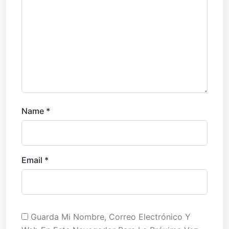
Name
*
Email
*
Guarda Mi Nombre, Correo Electrónico Y