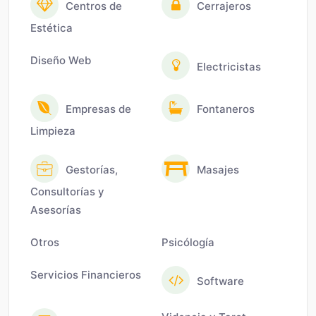
Centros de
Cerrajeros
Estética
Diseño Web
Electricistas
Empresas de
Fontaneros
Limpieza
Gestorías,
Masajes
Consultorías y
Asesorías
Otros
Psicólogía
Servicios Financieros
Software