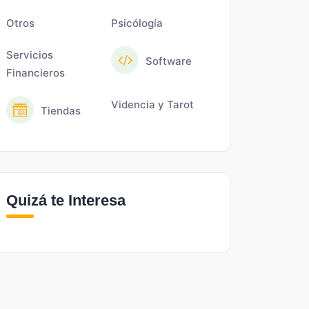
Otros
Psicólogía
Servicios
Software
Financieros
Videncia y Tarot
Tiendas
Quizá te Interesa