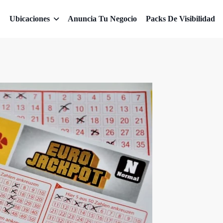
Ubicaciones
Anuncia Tu Negocio
Packs De Visibilidad