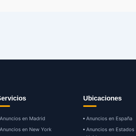
ervicios
Ubicaciones
Anuncios en Madrid
Anuncios en España
Anuncios en New York
Anuncios en Estados