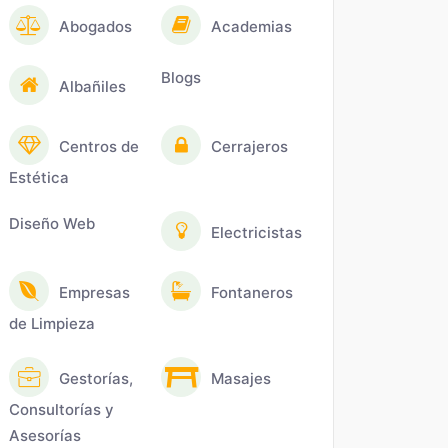
Abogados
Academias
Blogs
Albañiles
Centros de
Cerrajeros
Estética
Diseño Web
Electricistas
Empresas
Fontaneros
de Limpieza
Gestorías,
Masajes
Consultorías y
Asesorías