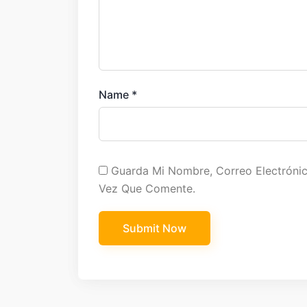
Name
*
Guarda Mi Nombre, Correo Electróni
Vez Que Comente.