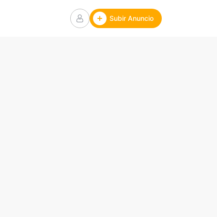
Subir Anuncio