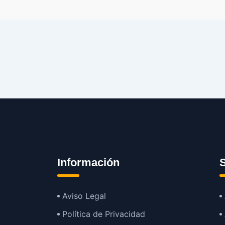
Información
S
Aviso Legal
Política de Privacidad