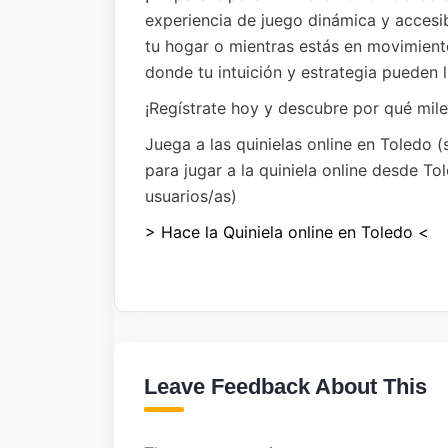
experiencia de juego dinámica y accesi
tu hogar o mientras estás en movimien
donde tu intuición y estrategia pueden l
¡Regístrate hoy y descubre por qué mile
Juega a las quinielas online en Toledo (
para jugar a la quiniela online desde T
usuarios/as)
> Hace la Quiniela online en Toledo <
Leave Feedback About This