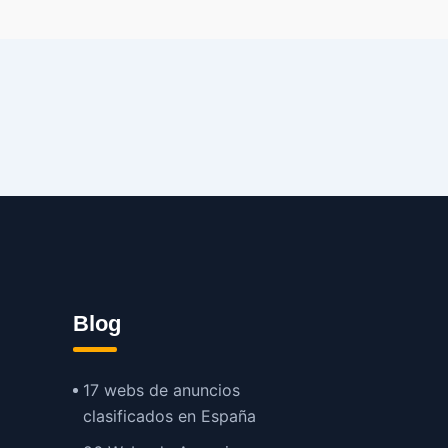
Blog
17 webs de anuncios
clasificados en España