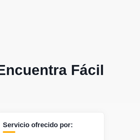
Encuentra Fácil
Servicio ofrecido por: