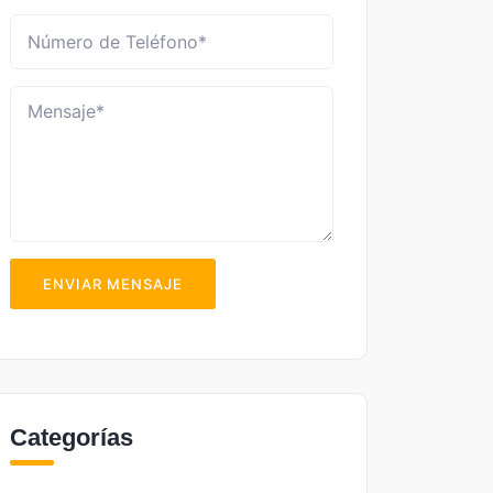
ENVIAR MENSAJE
Categorías