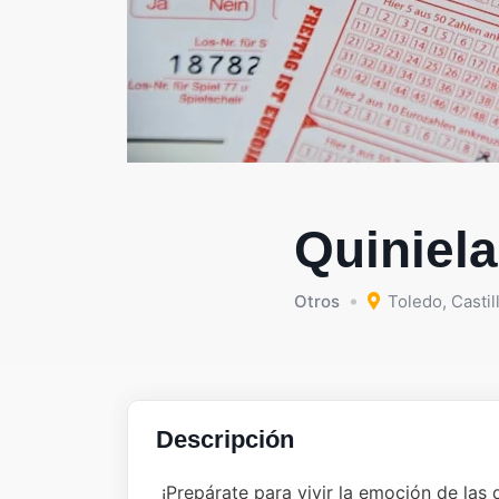
Quiniela
Otros
Toledo
,
Castil
Descripción
¡Prepárate para vivir la emoción de las 