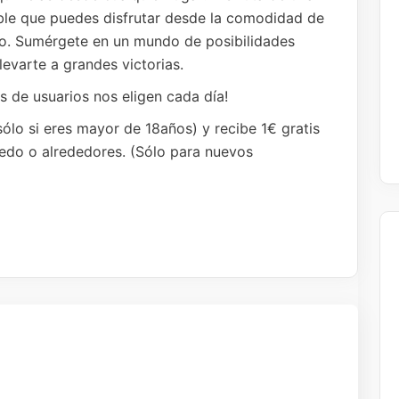
ble que puedes disfrutar desde la comodidad de
to. Sumérgete en un mundo de posibilidades
levarte a grandes victorias.
s de usuarios nos eligen cada día!
sólo si eres mayor de 18años) y recibe 1€ gratis
oledo o alrededores. (Sólo para nuevos