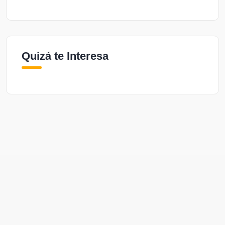
Quizá te Interesa