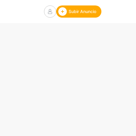
Subir Anuncio