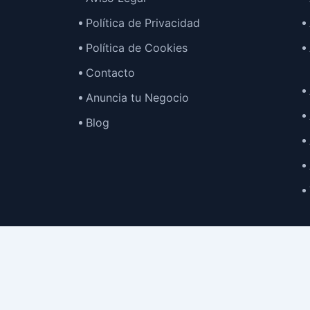
Política de Privacidad
Política de Cookies
Contacto
Anuncia tu Negocio
Blog
2025© Espaci