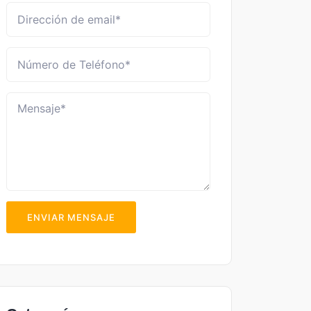
ENVIAR MENSAJE