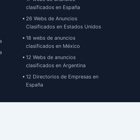
clasificados en España
26 Webs de Anuncios
Clasificados en Estados Unidos
18 webs de anuncios
a
clasificados en México
a
12 Webs de anuncios
clasificados en Argentina
12 Directorios de Empresas en
España
TOP
profesionales