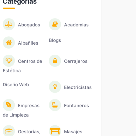
Categorías
Abogados
Academias
Blogs
Albañiles
Centros de
Cerrajeros
Estética
Diseño Web
Electricistas
Empresas
Fontaneros
de Limpieza
Gestorías,
Masajes