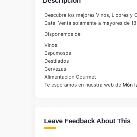
Descripción
Descubre los mejores Vinos, Licores y
Cata. Venta solamente a mayores de 18
Disponemos de:
Vinos
Espumosos
Destilados
Cervezas
Alimentación Gourmet
Te esperamos en nuestra web de
Món l
Leave Feedback About This