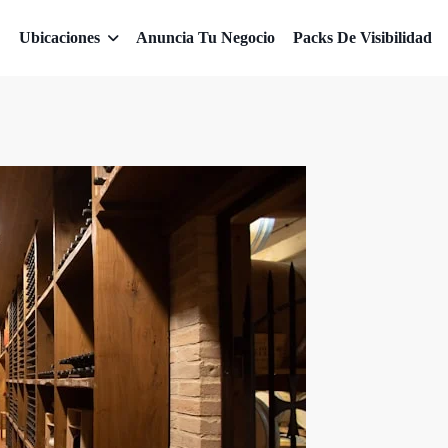
Ubicaciones
Anuncia Tu Negocio
Packs De Visibilidad