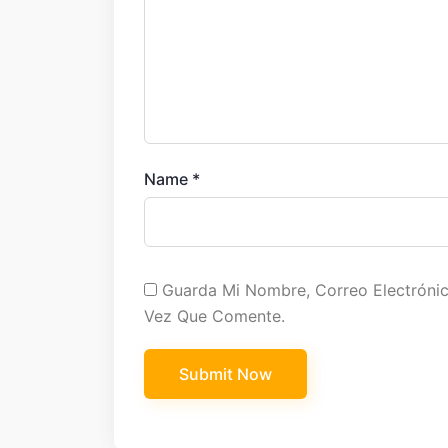
Name
*
Guarda Mi Nombre, Correo Electróni
Vez Que Comente.