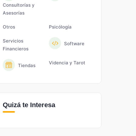
Consultorías y
Asesorías
Otros
Psicólogía
Servicios
Software
Financieros
Videncia y Tarot
Tiendas
Quizá te Interesa