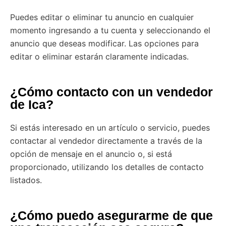
Puedes editar o eliminar tu anuncio en cualquier
momento ingresando a tu cuenta y seleccionando el
anuncio que deseas modificar. Las opciones para
editar o eliminar estarán claramente indicadas.
¿Cómo contacto con un vendedor
de Ica?
Si estás interesado en un artículo o servicio, puedes
contactar al vendedor directamente a través de la
opción de mensaje en el anuncio o, si está
proporcionado, utilizando los detalles de contacto
listados.
¿Cómo puedo asegurarme de que