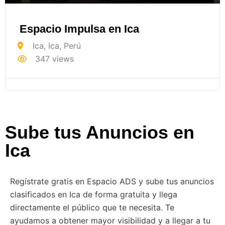
Espacio Impulsa en Ica
Ica
,
Ica
,
Perú
347 views
Sube tus Anuncios en
Ica
Regístrate gratis en Espacio ADS y sube tus anuncios
clasificados en Ica de forma gratuita y llega
directamente el público que te necesita. Te
ayudamos a obtener mayor visibilidad y a llegar a tu