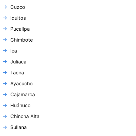
Cuzco
Iquitos
Pucallpa
Chimbote
Ica
Juliaca
Tacna
Ayacucho
Cajamarca
Huánuco
Chincha Alta
Sullana