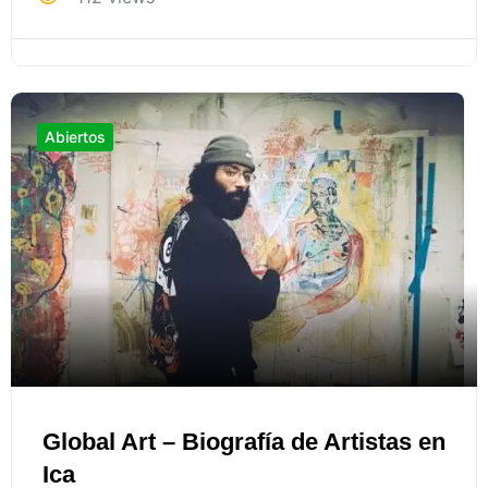
Abiertos
Global Art – Biografía de Artistas en
Ica