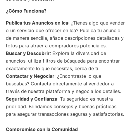
¿Cómo Funciona?
Publica tus Anuncios
en Ica
: ¿Tienes algo que vender
o un servicio que ofrecer en Ica? Publica tu anuncio
de manera sencilla, añade descripciones detalladas y
fotos para atraer a compradores potenciales.
Buscar y Descubrir
: Explora la diversidad de
anuncios, utiliza filtros de búsqueda para encontrar
exactamente lo que necesitas, cerca de ti.
Contactar y Negociar
: ¿Encontraste lo que
buscabas? Contacta directamente al vendedor a
través de nuestra plataforma y negocia los detalles.
Seguridad y Confianza
: Tu seguridad es nuestra
prioridad. Brindamos consejos y buenas prácticas
para asegurar transacciones seguras y satisfactorias.
Compromiso con la Comunidad