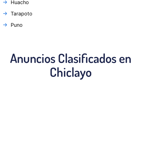
Huacho
Tarapoto
Puno
Anuncios Clasificados en
Chiclayo