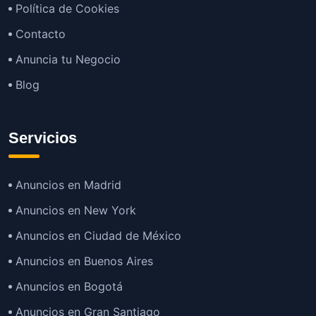
Política de Cookies
Contacto
Anuncia tu Negocio
Blog
Servicios
Anuncios en Madrid
Anuncios en New York
Anuncios en Ciudad de México
Anuncios en Buenos Aires
Anuncios en Bogotá
Anuncios en Gran Santiago