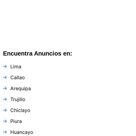
Encuentra Anuncios en:
Lima
Callao
Arequipa
Trujillo
Chiclayo
Piura
Huancayo