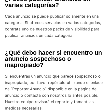
varias categorías?
Cada anuncio se puede publicar solamente en una
categoría. Si ofreces servicios en varias categorías,
contrata uno de nuestros packs de visibilidad para
publicar anuncios en cada categoría.
¿Qué debo hacer si encuentro un
anuncio sospechoso o
inapropiado?
Si encuentras un anuncio que parece sospechoso o
inapropiado, por favor repórtalo utilizando el enlace
de “Reportar Anuncio” disponible en la página del
anuncio o contacta con nosotros lo antes posible.
Nuestro equipo revisará el reporte y tomará las
medidas necesarias.