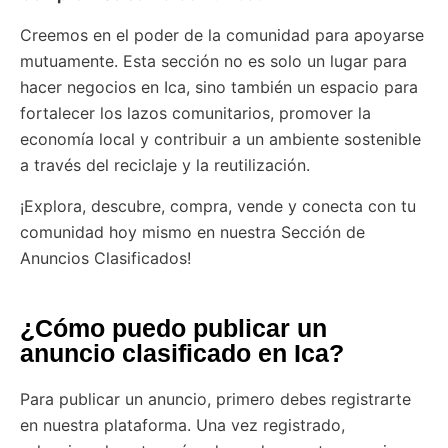
Creemos en el poder de la comunidad para apoyarse
mutuamente. Esta sección no es solo un lugar para
hacer negocios en Ica, sino también un espacio para
fortalecer los lazos comunitarios, promover la
economía local y contribuir a un ambiente sostenible
a través del reciclaje y la reutilización.
¡Explora, descubre, compra, vende y conecta con tu
comunidad hoy mismo en nuestra Sección de
Anuncios Clasificados!
¿Cómo puedo publicar un
anuncio clasificado en Ica?
Para publicar un anuncio, primero debes registrarte
en nuestra plataforma. Una vez registrado,