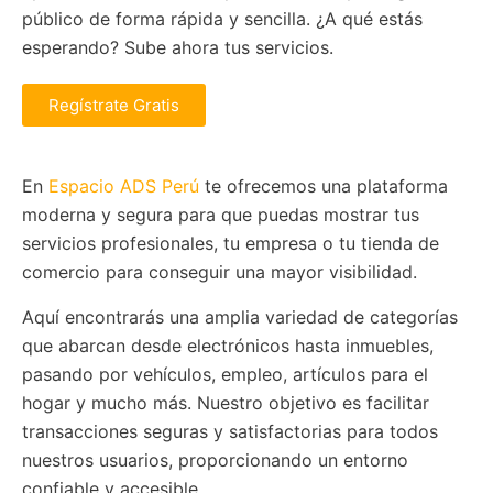
público de forma rápida y sencilla. ¿A qué estás
esperando? Sube ahora tus servicios.
Regístrate Gratis
En
Espacio ADS Perú
te ofrecemos una plataforma
moderna y segura para que puedas mostrar tus
servicios profesionales, tu empresa o tu tienda de
comercio para conseguir una mayor visibilidad.
Aquí encontrarás una amplia variedad de categorías
que abarcan desde electrónicos hasta inmuebles,
pasando por vehículos, empleo, artículos para el
hogar y mucho más. Nuestro objetivo es facilitar
transacciones seguras y satisfactorias para todos
nuestros usuarios, proporcionando un entorno
confiable y accesible.