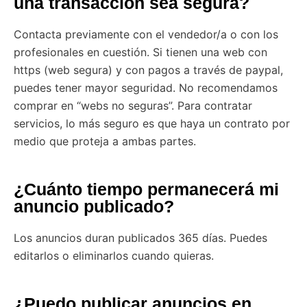
una transacción sea segura?
Contacta previamente con el vendedor/a o con los
profesionales en cuestión. Si tienen una web con
https (web segura) y con pagos a través de paypal,
puedes tener mayor seguridad. No recomendamos
comprar en “webs no seguras”. Para contratar
servicios, lo más seguro es que haya un contrato por
medio que proteja a ambas partes.
¿Cuánto tiempo permanecerá mi
anuncio publicado?
Los anuncios duran publicados 365 días. Puedes
editarlos o eliminarlos cuando quieras.
¿Puedo publicar anuncios en