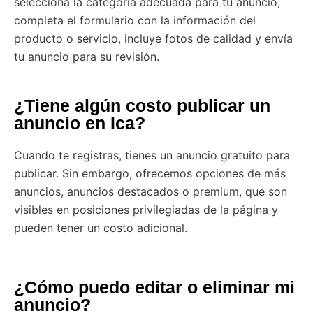
selecciona la categoría adecuada para tu anuncio,
completa el formulario con la información del
producto o servicio, incluye fotos de calidad y envía
tu anuncio para su revisión.
¿Tiene algún costo publicar un
anuncio en Ica?
Cuando te registras, tienes un anuncio gratuito para
publicar. Sin embargo, ofrecemos opciones de más
anuncios, anuncios destacados o premium, que son
visibles en posiciones privilegiadas de la página y
pueden tener un costo adicional.
¿Cómo puedo editar o eliminar mi
anuncio?