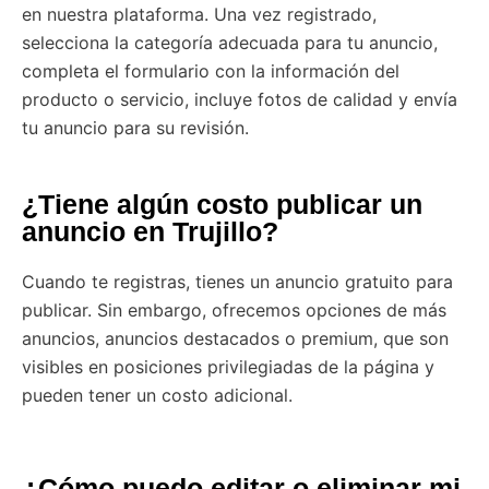
en nuestra plataforma. Una vez registrado,
selecciona la categoría adecuada para tu anuncio,
completa el formulario con la información del
producto o servicio, incluye fotos de calidad y envía
tu anuncio para su revisión.
¿Tiene algún costo publicar un
anuncio en Trujillo?
Cuando te registras, tienes un anuncio gratuito para
publicar. Sin embargo, ofrecemos opciones de más
anuncios, anuncios destacados o premium, que son
visibles en posiciones privilegiadas de la página y
pueden tener un costo adicional.
¿Cómo puedo editar o eliminar mi