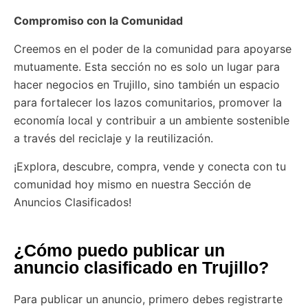
Compromiso con la Comunidad
Creemos en el poder de la comunidad para apoyarse
mutuamente. Esta sección no es solo un lugar para
hacer negocios en Trujillo, sino también un espacio
para fortalecer los lazos comunitarios, promover la
economía local y contribuir a un ambiente sostenible
a través del reciclaje y la reutilización.
¡Explora, descubre, compra, vende y conecta con tu
comunidad hoy mismo en nuestra Sección de
Anuncios Clasificados!
¿Cómo puedo publicar un
anuncio clasificado en Trujillo?
Para publicar un anuncio, primero debes registrarte