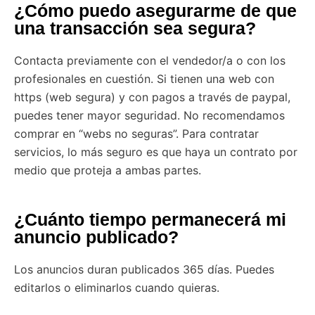
¿Cómo puedo asegurarme de que
una transacción sea segura?
Contacta previamente con el vendedor/a o con los
profesionales en cuestión. Si tienen una web con
https (web segura) y con pagos a través de paypal,
puedes tener mayor seguridad. No recomendamos
comprar en “webs no seguras”. Para contratar
servicios, lo más seguro es que haya un contrato por
medio que proteja a ambas partes.
¿Cuánto tiempo permanecerá mi
anuncio publicado?
Los anuncios duran publicados 365 días. Puedes
editarlos o eliminarlos cuando quieras.