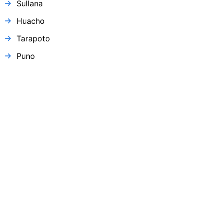
Sullana
Huacho
Tarapoto
Puno