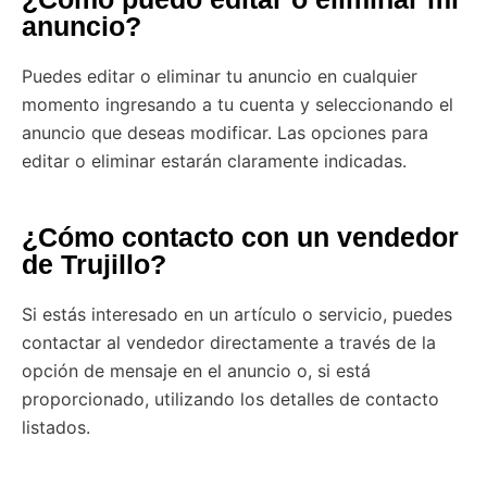
anuncio?
Puedes editar o eliminar tu anuncio en cualquier
momento ingresando a tu cuenta y seleccionando el
anuncio que deseas modificar. Las opciones para
editar o eliminar estarán claramente indicadas.
¿Cómo contacto con un vendedor
de Trujillo?
Si estás interesado en un artículo o servicio, puedes
contactar al vendedor directamente a través de la
opción de mensaje en el anuncio o, si está
proporcionado, utilizando los detalles de contacto
listados.