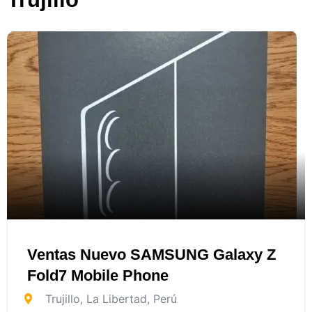
Ventas Nuevo SAMSUNG Galaxy Z
Fold7 Mobile Phone
Trujillo
,
La Libertad
,
Perú