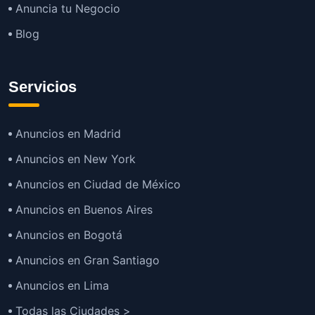
Anuncia tu Negocio
Blog
Servicios
Anuncios en Madrid
Anuncios en New York
Anuncios en Ciudad de México
Anuncios en Buenos Aires
Anuncios en Bogotá
Anuncios en Gran Santiago
Anuncios en Lima
Todas las Ciudades >