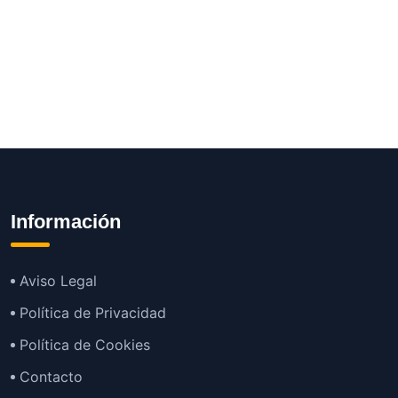
Información
Aviso Legal
Política de Privacidad
Política de Cookies
Contacto