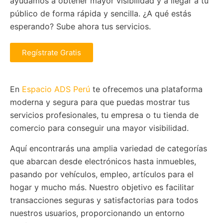
ayudamos a obtener mayor visibilidad y a llegar a tu
público de forma rápida y sencilla. ¿A qué estás
esperando? Sube ahora tus servicios.
Regístrate Gratis
En
Espacio ADS Perú
te ofrecemos una plataforma
moderna y segura para que puedas mostrar tus
servicios profesionales, tu empresa o tu tienda de
comercio para conseguir una mayor visibilidad.
Aquí encontrarás una amplia variedad de categorías
que abarcan desde electrónicos hasta inmuebles,
pasando por vehículos, empleo, artículos para el
hogar y mucho más. Nuestro objetivo es facilitar
transacciones seguras y satisfactorias para todos
nuestros usuarios, proporcionando un entorno