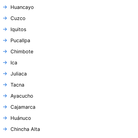
Huancayo
Cuzco
Iquitos
Pucallpa
Chimbote
Ica
Juliaca
Tacna
Ayacucho
Cajamarca
Huánuco
Chincha Alta