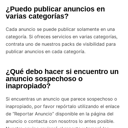
¿Puedo publicar anuncios en
varias categorías?
Cada anuncio se puede publicar solamente en una
categoría. Si ofreces servicios en varias categorías,
contrata uno de nuestros packs de visibilidad para
publicar anuncios en cada categoría.
¿Qué debo hacer si encuentro un
anuncio sospechoso o
inapropiado?
Si encuentras un anuncio que parece sospechoso o
inapropiado, por favor repórtalo utilizando el enlace
de “Reportar Anuncio” disponible en la página del
anuncio o contacta con nosotros lo antes posible.