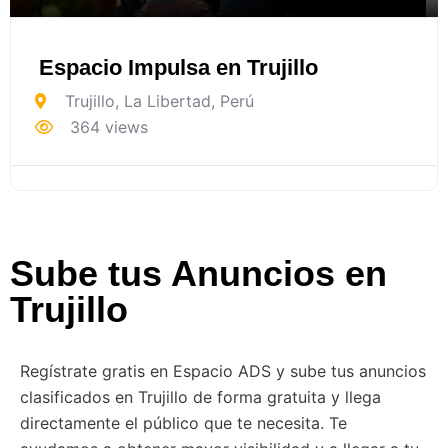
Espacio Impulsa en Trujillo
Trujillo
,
La Libertad
,
Perú
364 views
Sube tus Anuncios en
Trujillo
Regístrate gratis en Espacio ADS y sube tus anuncios
clasificados en Trujillo de forma gratuita y llega
directamente el público que te necesita. Te