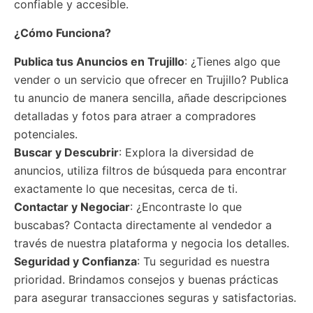
confiable y accesible.
¿Cómo Funciona?
Publica tus Anuncios
en Trujillo
: ¿Tienes algo que
vender o un servicio que ofrecer en Trujillo? Publica
tu anuncio de manera sencilla, añade descripciones
detalladas y fotos para atraer a compradores
potenciales.
Buscar y Descubrir
: Explora la diversidad de
anuncios, utiliza filtros de búsqueda para encontrar
exactamente lo que necesitas, cerca de ti.
Contactar y Negociar
: ¿Encontraste lo que
buscabas? Contacta directamente al vendedor a
través de nuestra plataforma y negocia los detalles.
Seguridad y Confianza
: Tu seguridad es nuestra
prioridad. Brindamos consejos y buenas prácticas
para asegurar transacciones seguras y satisfactorias.