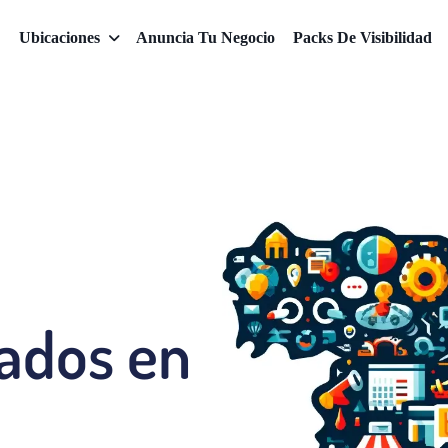
Ubicaciones
Anuncia Tu Negocio
Packs De Visibilidad
cados en