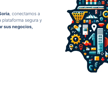
Soria
, conectamos a
 plataforma segura y
ar sus negocios,