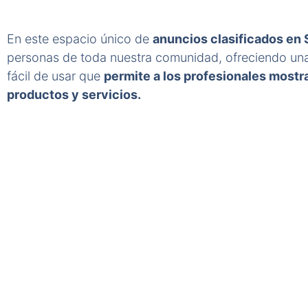
En este espacio único de
anuncios clasificados en 
personas de toda nuestra comunidad, ofreciendo una
fácil de usar que
permite a los profesionales mostr
productos y servicios.