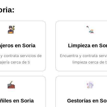
ria:
jeros en Soria
Limpieza en Sor
y contrata servicios de
Encuentra y contrata serv
ajería cerca de ti​
limpieza cerca de ti
ñiles en Soria
Gestorías en So