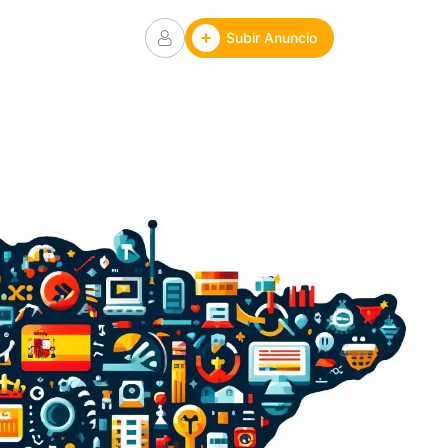
Subir Anuncio