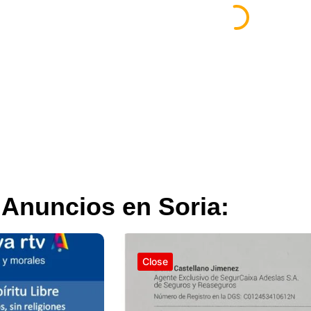
 Anuncios en Soria:
Close