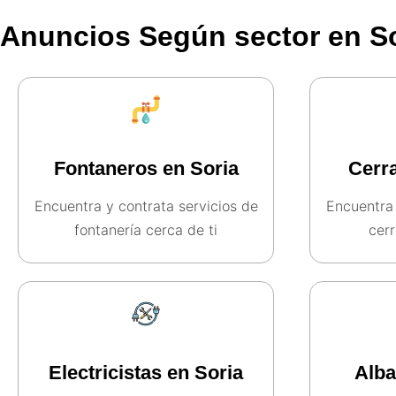
Anuncios Según sector en So
Fontaneros en Soria
Cerra
Encuentra y contrata servicios de
Encuentra 
fontanería cerca de ti
cerr
Electricistas en Soria
Alba