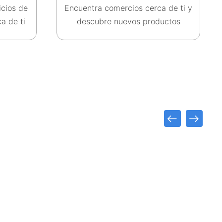
icios de
Encuentra comercios cerca de ti y
a de ti​
descubre nuevos productos