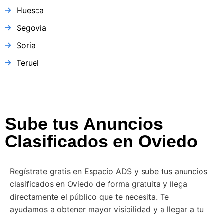
Huesca
Segovia
Soria
Teruel
Sube tus Anuncios
Clasificados en Oviedo
Regístrate gratis en Espacio ADS y sube tus anuncios
clasificados en Oviedo de forma gratuita y llega
directamente el público que te necesita. Te
ayudamos a obtener mayor visibilidad y a llegar a tu