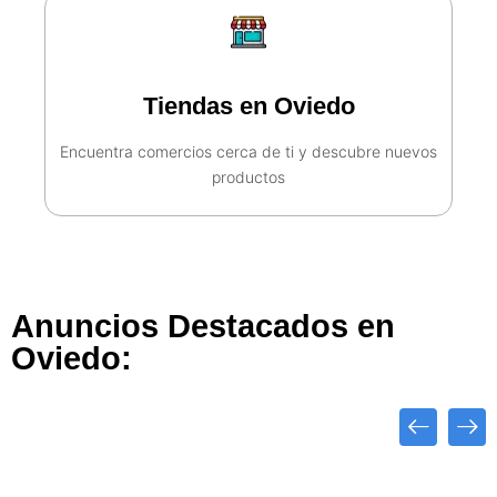
Tiendas en Oviedo
Encuentra comercios cerca de ti y descubre nuevos
productos
Anuncios Destacados en
Oviedo: