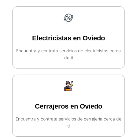
Electricistas en Oviedo
Encuentra y contrata servicios de electricistas cerca
de ti​
Cerrajeros en Oviedo
Encuentra y contrata servicios de cerrajería cerca de
ti​