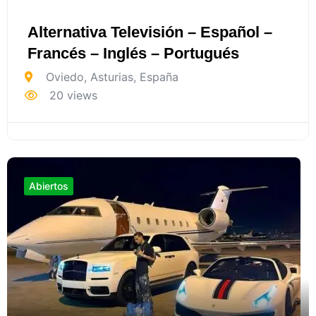
Alternativa Televisión – Español –
Francés – Inglés – Portugués
Oviedo
,
Asturias
,
España
20 views
Abiertos