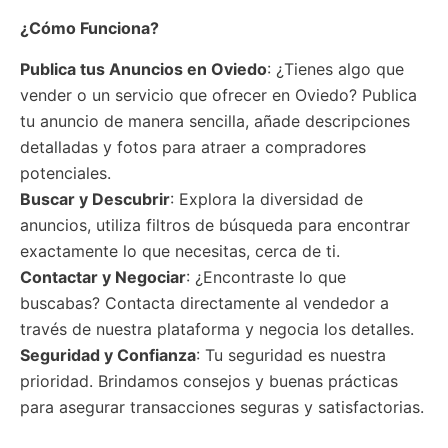
¿Cómo Funciona?
Publica tus Anuncios
en Oviedo
: ¿Tienes algo que
vender o un servicio que ofrecer en Oviedo? Publica
tu anuncio de manera sencilla, añade descripciones
detalladas y fotos para atraer a compradores
potenciales.
Buscar y Descubrir
: Explora la diversidad de
anuncios, utiliza filtros de búsqueda para encontrar
exactamente lo que necesitas, cerca de ti.
Contactar y Negociar
: ¿Encontraste lo que
buscabas? Contacta directamente al vendedor a
través de nuestra plataforma y negocia los detalles.
Seguridad y Confianza
: Tu seguridad es nuestra
prioridad. Brindamos consejos y buenas prácticas
para asegurar transacciones seguras y satisfactorias.