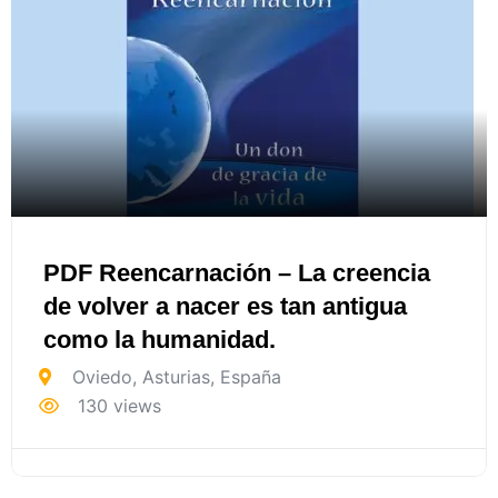
PDF Reencarnación – La creencia
de volver a nacer es tan antigua
como la humanidad.
Oviedo
,
Asturias
,
España
130 views