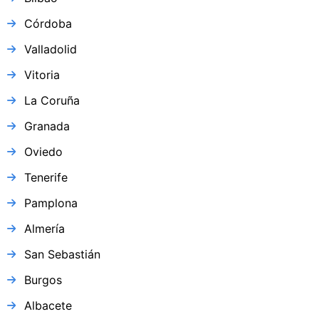
Córdoba
Valladolid
Vitoria
La Coruña
Granada
Oviedo
Tenerife
Pamplona
Almería
San Sebastián
Burgos
Albacete