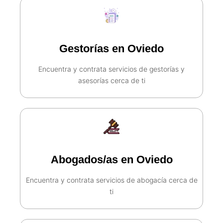
Gestorías en Oviedo
Encuentra y contrata servicios de gestorías y
asesorías cerca de ti​
Abogados/as en Oviedo
Encuentra y contrata servicios de abogacía cerca de
ti​