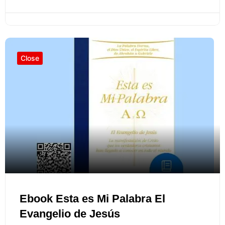
Close
Ebook Esta es Mi Palabra El
Evangelio de Jesús