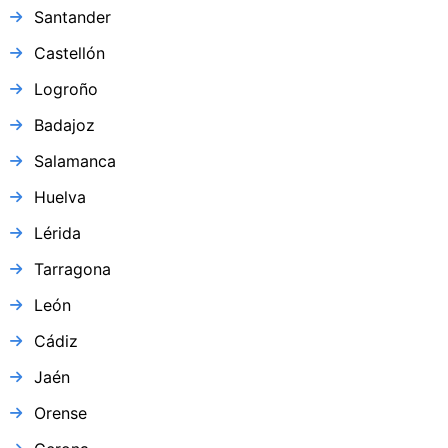
Santander
Castellón
Logroño
Badajoz
Salamanca
Huelva
Lérida
Tarragona
León
Cádiz
Jaén
Orense