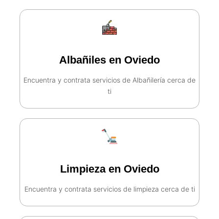
Albañiles en Oviedo
Encuentra y contrata servicios de Albañilería cerca de
ti​
Limpieza en Oviedo
Encuentra y contrata servicios de limpieza cerca de ti​