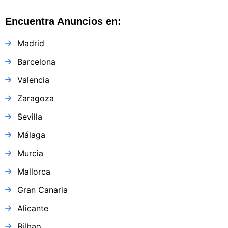
Encuentra Anuncios en:
Madrid
Barcelona
Valencia
Zaragoza
Sevilla
Málaga
Murcia
Mallorca
Gran Canaria
Alicante
Bilbao