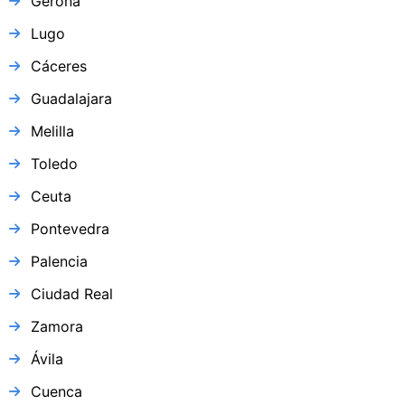
Gerona
Lugo
Cáceres
Guadalajara
Melilla
Toledo
Ceuta
Pontevedra
Palencia
Ciudad Real
Zamora
Ávila
Cuenca