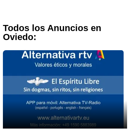
Todos los Anuncios en
Oviedo: