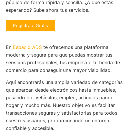
público de forma rápida y sencilla. ¿A qué estás
esperando? Sube ahora tus servicios.
Regístrate Gratis
En
Espacio ADS
te ofrecemos una plataforma
moderna y segura para que puedas mostrar tus
servicios profesionales, tus empresa o tu tienda de
comercio para conseguir una mayor visibilidad.
Aquí encontrarás una amplia variedad de categorías
que abarcan desde electrónicos hasta inmuebles,
pasando por vehículos, empleo, artículos para el
hogar y mucho más. Nuestro objetivo es facilitar
transacciones seguras y satisfactorias para todos
nuestros usuarios, proporcionando un entorno
confiable y accesible.