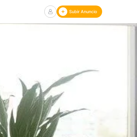
Subir Anuncio