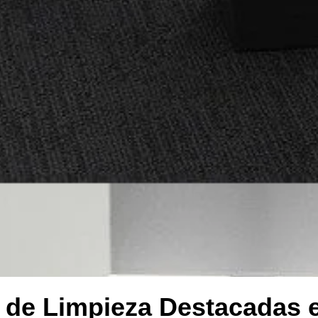
de Limpieza Destacadas 