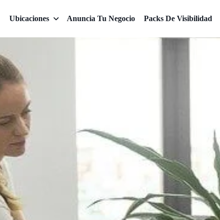
Ubicaciones
Anuncia Tu Negocio
Packs De Visibilidad