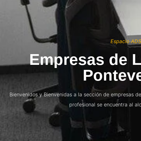
Espacio AD
Empresas de L
Pontev
Bienvenidos y Bienvenidas a la sección de empresas de
profesional se encuentra al a