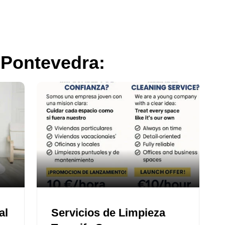
 Pontevedra:
al
Servicios de Limpieza