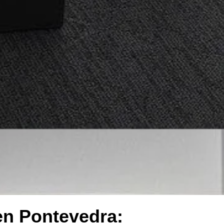
en Pontevedra: