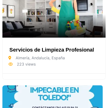
Servicios de Limpieza Profesional
Almería
,
Andalucía
,
España
223 views