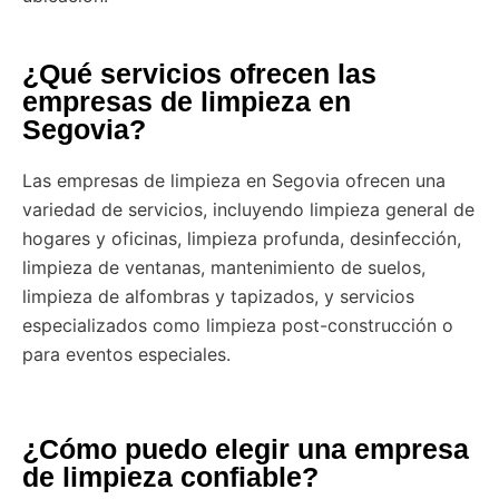
¿Qué servicios ofrecen las
empresas de limpieza en
Segovia?
Las empresas de limpieza en Segovia ofrecen una
variedad de servicios, incluyendo limpieza general de
hogares y oficinas, limpieza profunda, desinfección,
limpieza de ventanas, mantenimiento de suelos,
limpieza de alfombras y tapizados, y servicios
especializados como limpieza post-construcción o
para eventos especiales.
¿Cómo puedo elegir una empresa
de limpieza confiable?