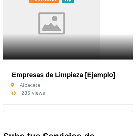
Empresas de Limpieza [Ejemplo]
Albacete
285 views