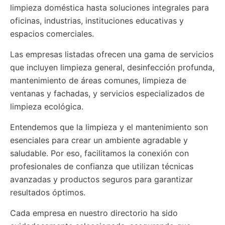
limpieza doméstica hasta soluciones integrales para
oficinas, industrias, instituciones educativas y
espacios comerciales.
Las empresas listadas ofrecen una gama de servicios
que incluyen limpieza general, desinfección profunda,
mantenimiento de áreas comunes, limpieza de
ventanas y fachadas, y servicios especializados de
limpieza ecológica.
Entendemos que la limpieza y el mantenimiento son
esenciales para crear un ambiente agradable y
saludable. Por eso, facilitamos la conexión con
profesionales de confianza que utilizan técnicas
avanzadas y productos seguros para garantizar
resultados óptimos.
Cada empresa en nuestro directorio ha sido