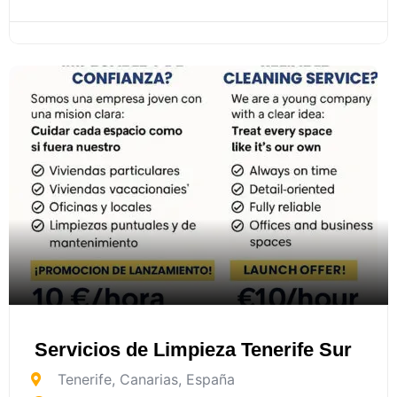
Servicios de Limpieza Tenerife Sur
Tenerife
,
Canarias
,
España