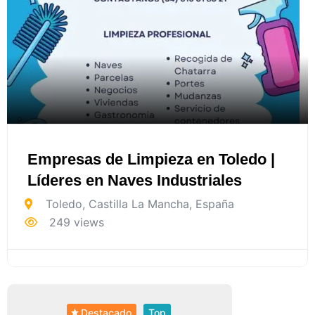
Empresas de Limpieza en Toledo |
Líderes en Naves Industriales
Toledo
,
Castilla La Mancha
,
España
249 views
Destacado
Top