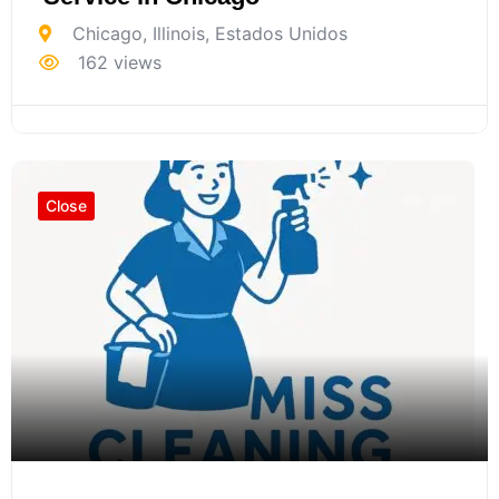
Chicago
,
Illinois
,
Estados Unidos
162 views
Close