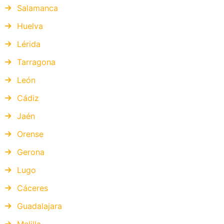
Salamanca
Huelva
Lérida
Tarragona
León
Cádiz
Jaén
Orense
Gerona
Lugo
Cáceres
Guadalajara