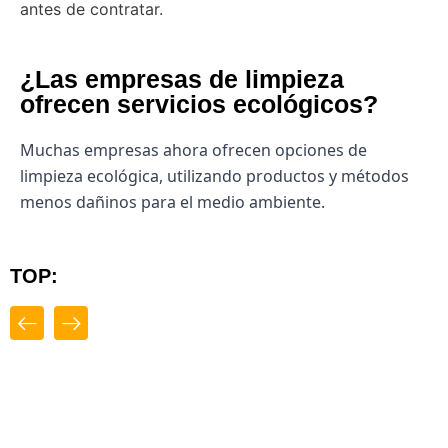
antes de contratar.
¿Las empresas de limpieza
ofrecen servicios ecológicos?
Muchas empresas ahora ofrecen opciones de
limpieza ecológica, utilizando productos y métodos
menos dañinos para el medio ambiente.
TOP:
Destacado
Top