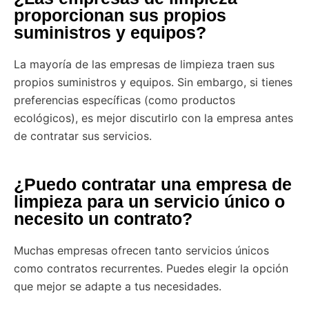
proporcionan sus propios
suministros y equipos?
La mayoría de las empresas de limpieza traen sus
propios suministros y equipos. Sin embargo, si tienes
preferencias específicas (como productos
ecológicos), es mejor discutirlo con la empresa antes
de contratar sus servicios.
¿Puedo contratar una empresa de
limpieza para un servicio único o
necesito un contrato?
Muchas empresas ofrecen tanto servicios únicos
como contratos recurrentes. Puedes elegir la opción
que mejor se adapte a tus necesidades.