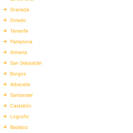
Granada
Oviedo
Tenerife
Pamplona
Almería
San Sebastián
Burgos
Albacete
Santander
Castellón
Logroño
Badajoz