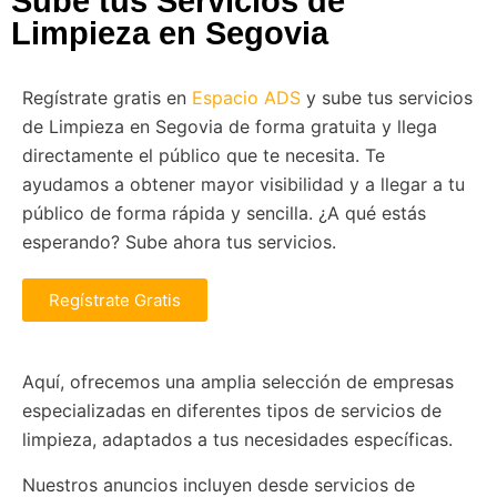
Sube tus Servicios de
Limpieza en Segovia
Regístrate gratis en
Espacio ADS
y sube tus servicios
de Limpieza en Segovia de forma gratuita y llega
directamente el público que te necesita. Te
ayudamos a obtener mayor visibilidad y a llegar a tu
público de forma rápida y sencilla. ¿A qué estás
esperando? Sube ahora tus servicios.
Regístrate Gratis
Aquí, ofrecemos una amplia selección de empresas
especializadas en diferentes tipos de servicios de
limpieza, adaptados a tus necesidades específicas.
Nuestros anuncios incluyen desde servicios de