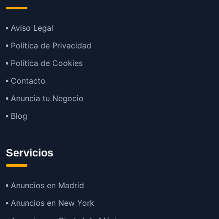
Aviso Legal
Política de Privacidad
Política de Cookies
Contacto
Anuncia tu Negocio
Blog
Servicios
Anuncios en Madrid
Anuncios en New York