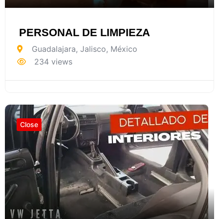
PERSONAL DE LIMPIEZA
Guadalajara
,
Jalisco
,
México
234 views
Close