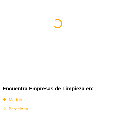
Encuentra Empresas de Limpieza en:
Madrid
Barcelona