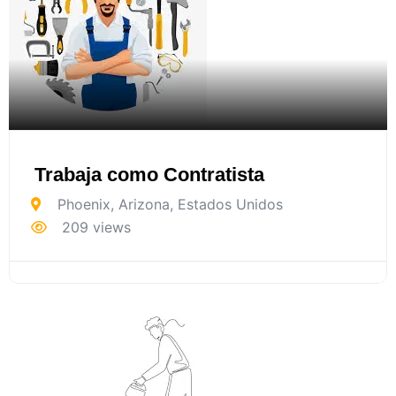
Trabaja como Contratista
Phoenix
,
Arizona
,
Estados Unidos
209 views