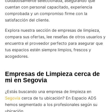
cuidadosamente seleccionada, asegurando que
cuentan con personal capacitado, experiencia
comprobada y un compromiso firme con la
satisfacción del cliente.
Explora nuestra sección de empresas de limpieza,
compara sus ofertas, lee reseñas de otros usuarios y
encuentra el proveedor perfecto para asegurar que
tus espacios estén siempre limpios, frescos y
acogedores.
Empresas de Limpieza cerca de
mi en Segovia
¿Estás buscando una empresa de limpieza en
Segovia
cerca de tu ubicación? En Espacio ADS
hemos segmentado a los profesionales según su
ubicación.