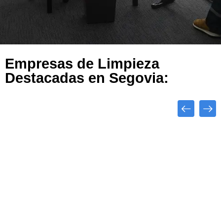
Empresas de Limpieza
Destacadas en Segovia:
Destacado
Top