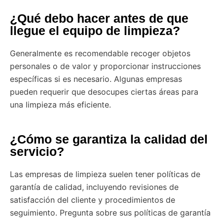
¿Qué debo hacer antes de que
llegue el equipo de limpieza?
Generalmente es recomendable recoger objetos
personales o de valor y proporcionar instrucciones
específicas si es necesario. Algunas empresas
pueden requerir que desocupes ciertas áreas para
una limpieza más eficiente.
¿Cómo se garantiza la calidad del
servicio?
Las empresas de limpieza suelen tener políticas de
garantía de calidad, incluyendo revisiones de
satisfacción del cliente y procedimientos de
seguimiento. Pregunta sobre sus políticas de garantía