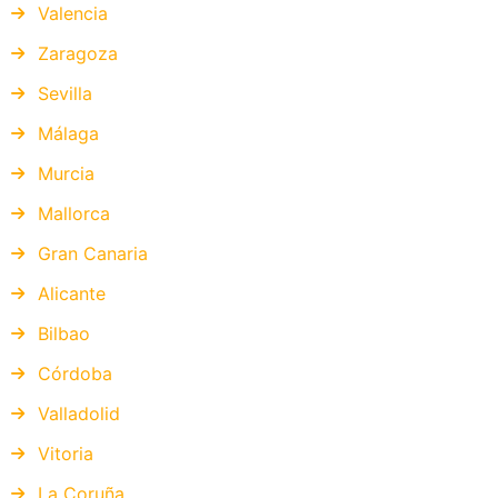
Valencia
Zaragoza
Sevilla
Málaga
Murcia
Mallorca
Gran Canaria
Alicante
Bilbao
Córdoba
Valladolid
Vitoria
La Coruña