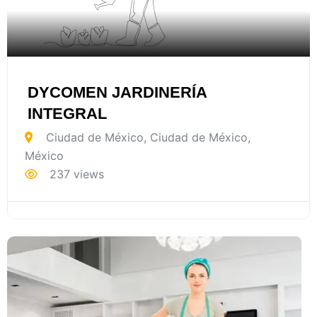
DYCOMEN JARDINERÍA
INTEGRAL
Ciudad de México
,
Ciudad de México
,
México
237 views