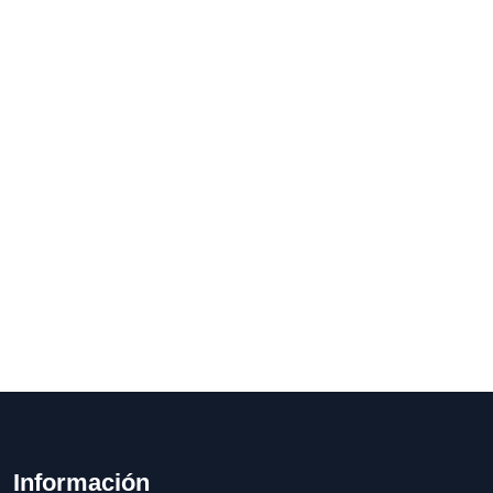
Información