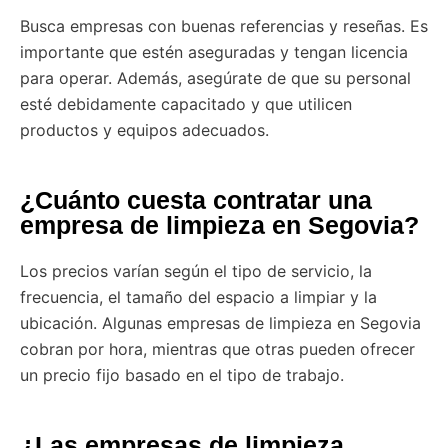
Busca empresas con buenas referencias y reseñas. Es
importante que estén aseguradas y tengan licencia
para operar. Además, asegúrate de que su personal
esté debidamente capacitado y que utilicen
productos y equipos adecuados.
¿Cuánto cuesta contratar una
empresa de limpieza en Segovia?
Los precios varían según el tipo de servicio, la
frecuencia, el tamaño del espacio a limpiar y la
ubicación. Algunas empresas de limpieza en Segovia
cobran por hora, mientras que otras pueden ofrecer
un precio fijo basado en el tipo de trabajo.
¿Las empresas de limpieza