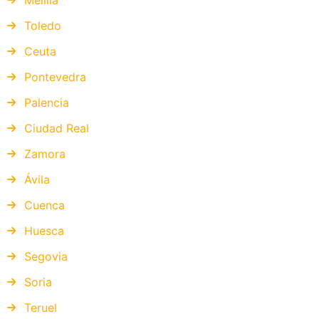
Melilla
Toledo
Ceuta
Pontevedra
Palencia
Ciudad Real
Zamora
Ávila
Cuenca
Huesca
Segovia
Soria
Teruel