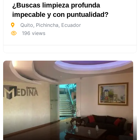
¿Buscas limpieza profunda
impecable y con puntualidad?
Quito
,
Pichincha
,
Ecuador
196 views