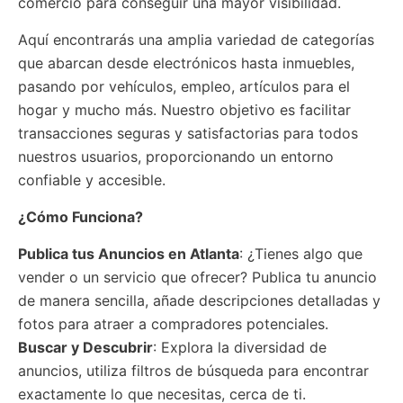
comercio para conseguir una mayor visibilidad.
Aquí encontrarás una amplia variedad de categorías
que abarcan desde electrónicos hasta inmuebles,
pasando por vehículos, empleo, artículos para el
hogar y mucho más. Nuestro objetivo es facilitar
transacciones seguras y satisfactorias para todos
nuestros usuarios, proporcionando un entorno
confiable y accesible.
¿Cómo Funciona?
Publica tus Anuncios
en Atlanta
: ¿Tienes algo que
vender o un servicio que ofrecer? Publica tu anuncio
de manera sencilla, añade descripciones detalladas y
fotos para atraer a compradores potenciales.
Buscar y Descubrir
: Explora la diversidad de
anuncios, utiliza filtros de búsqueda para encontrar
exactamente lo que necesitas, cerca de ti.