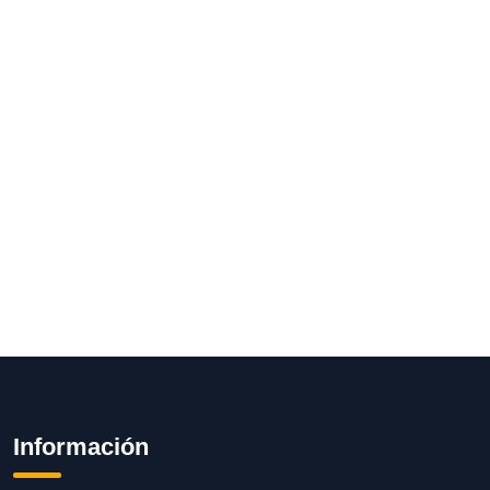
Información