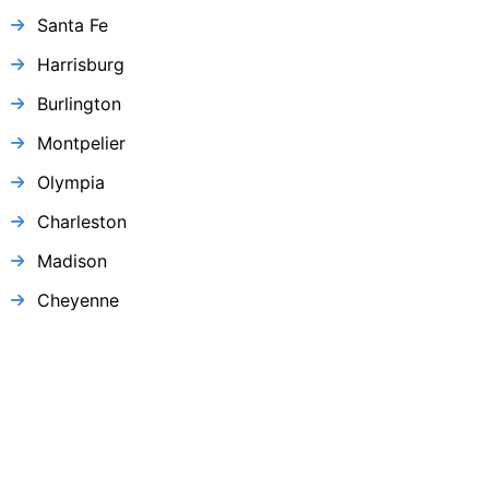
Santa Fe
Harrisburg
Burlington
Montpelier
Olympia
Charleston
Madison
Cheyenne