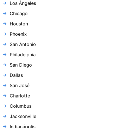
Los Ángeles
Chicago
Houston
Phoenix
San Antonio
Philadelphia
San Diego
Dallas
San José
Charlotte
Columbus
Jacksonville
Indianápolis