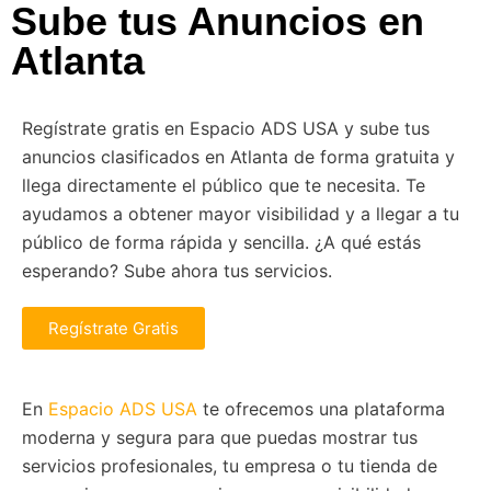
Sube tus Anuncios en
Atlanta
Regístrate gratis en Espacio ADS USA y sube tus
anuncios clasificados en Atlanta de forma gratuita y
llega directamente el público que te necesita. Te
ayudamos a obtener mayor visibilidad y a llegar a tu
público de forma rápida y sencilla. ¿A qué estás
esperando? Sube ahora tus servicios.
Regístrate Gratis
En
Espacio ADS USA
te ofrecemos una plataforma
moderna y segura para que puedas mostrar tus
servicios profesionales, tu empresa o tu tienda de