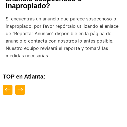
inapropiado?
Si encuentras un anuncio que parece sospechoso o
inapropiado, por favor repórtalo utilizando el enlace
de “Reportar Anuncio” disponible en la página del
anuncio o contacta con nosotros lo antes posible.
Nuestro equipo revisará el reporte y tomará las
medidas necesarias.
TOP en Atlanta:
Close
Top