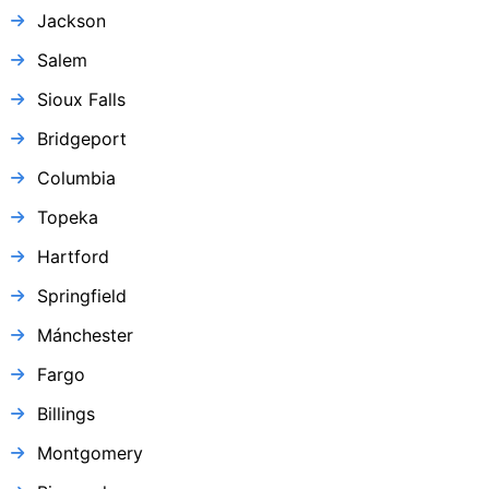
Jackson
Salem
Sioux Falls
Bridgeport
Columbia
Topeka
Hartford
Springfield
Mánchester
Fargo
Billings
Montgomery