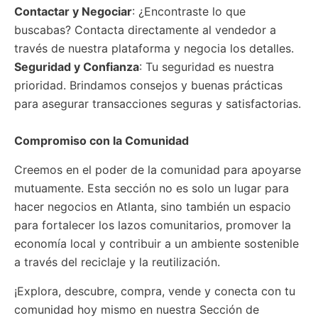
Contactar y Negociar
: ¿Encontraste lo que
buscabas? Contacta directamente al vendedor a
través de nuestra plataforma y negocia los detalles.
Seguridad y Confianza
: Tu seguridad es nuestra
prioridad. Brindamos consejos y buenas prácticas
para asegurar transacciones seguras y satisfactorias.
Compromiso con la Comunidad
Creemos en el poder de la comunidad para apoyarse
mutuamente. Esta sección no es solo un lugar para
hacer negocios en Atlanta, sino también un espacio
para fortalecer los lazos comunitarios, promover la
economía local y contribuir a un ambiente sostenible
a través del reciclaje y la reutilización.
¡Explora, descubre, compra, vende y conecta con tu
comunidad hoy mismo en nuestra Sección de