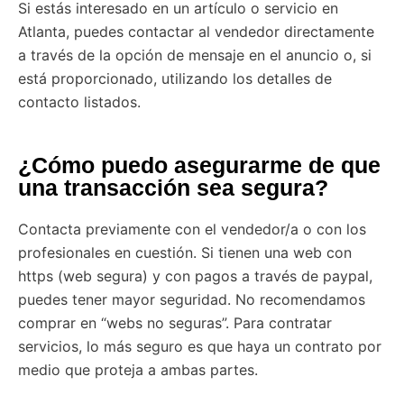
Si estás interesado en un artículo o servicio en
Atlanta, puedes contactar al vendedor directamente
a través de la opción de mensaje en el anuncio o, si
está proporcionado, utilizando los detalles de
contacto listados.
¿Cómo puedo asegurarme de que
una transacción sea segura?
Contacta previamente con el vendedor/a o con los
profesionales en cuestión. Si tienen una web con
https (web segura) y con pagos a través de paypal,
puedes tener mayor seguridad. No recomendamos
comprar en “webs no seguras”. Para contratar
servicios, lo más seguro es que haya un contrato por
medio que proteja a ambas partes.