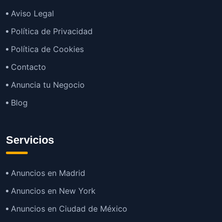
Aviso Legal
Política de Privacidad
Política de Cookies
Contacto
Anuncia tu Negocio
Blog
Servicios
Anuncios en Madrid
Anuncios en New York
Anuncios en Ciudad de México