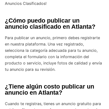
Anuncios Clasificados!
¿Cómo puedo publicar un
anuncio clasificado en Atlanta?
Para publicar un anuncio, primero debes registrarte
en nuestra plataforma. Una vez registrado,
selecciona la categoría adecuada para tu anuncio,
completa el formulario con la información del
producto o servicio, incluye fotos de calidad y envía
tu anuncio para su revisión.
¿Tiene algún costo publicar un
anuncio en Atlanta?
Cuando te registras, tienes un anuncio gratuito para