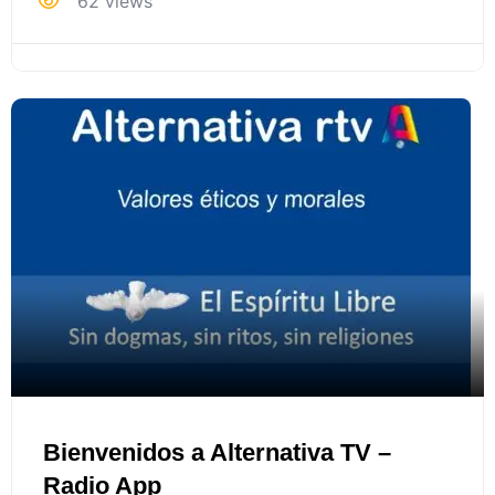
62 views
Bienvenidos a Alternativa TV –
Radio App