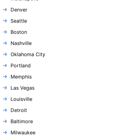
Denver
Seattle
Boston
Nashville
Oklahoma City
Portland
Memphis
Las Vegas
Louisville
Detroit
Baltimore
Milwaukee