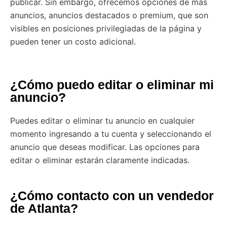
publicar. Sin embargo, ofrecemos opciones de más
anuncios, anuncios destacados o premium, que son
visibles en posiciones privilegiadas de la página y
pueden tener un costo adicional.
¿Cómo puedo editar o eliminar mi
anuncio?
Puedes editar o eliminar tu anuncio en cualquier
momento ingresando a tu cuenta y seleccionando el
anuncio que deseas modificar. Las opciones para
editar o eliminar estarán claramente indicadas.
¿Cómo contacto con un vendedor
de Atlanta?