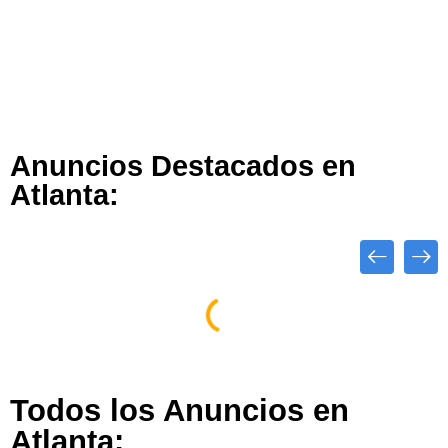
Anuncios Destacados en
Atlanta:
Todos los Anuncios en
Atlanta: