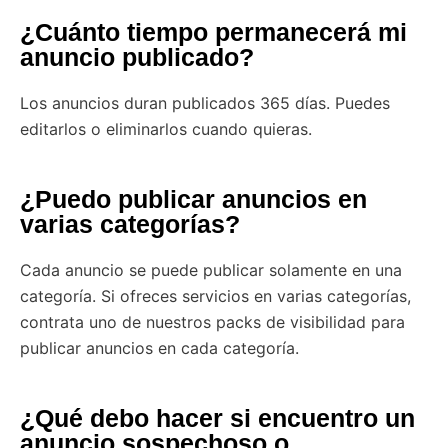
¿Cuánto tiempo permanecerá mi
anuncio publicado?
Los anuncios duran publicados 365 días. Puedes
editarlos o eliminarlos cuando quieras.
¿Puedo publicar anuncios en
varias categorías?
Cada anuncio se puede publicar solamente en una
categoría. Si ofreces servicios en varias categorías,
contrata uno de nuestros packs de visibilidad para
publicar anuncios en cada categoría.
¿Qué debo hacer si encuentro un
anuncio sospechoso o