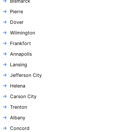
Bismarck
Pierre
Dover
Wilmington
Frankfort
Annapolis
Lansing
Jefferson City
Helena
Carson City
Trenton
Albany
Concord