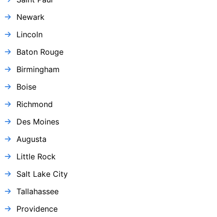
Newark
Lincoln
Baton Rouge
Birmingham
Boise
Richmond
Des Moines
Augusta
Little Rock
Salt Lake City
Tallahassee
Providence