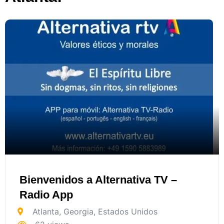
Bienvenidos a Alternativa TV –
Radio App
Atlanta
,
Georgia
,
Estados Unidos