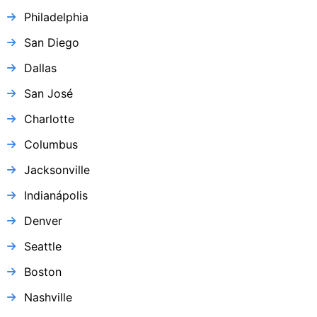
Philadelphia
San Diego
Dallas
San José
Charlotte
Columbus
Jacksonville
Indianápolis
Denver
Seattle
Boston
Nashville