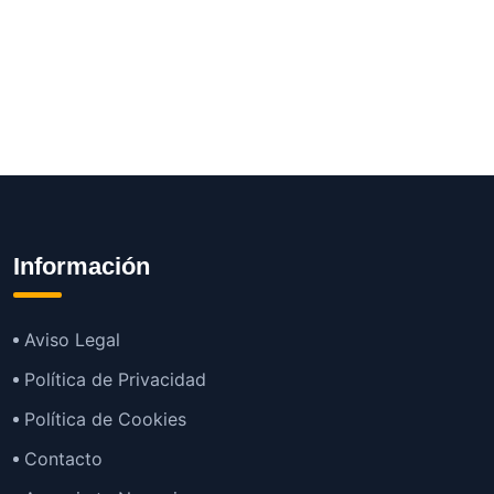
Información
Aviso Legal
Política de Privacidad
Política de Cookies
Contacto