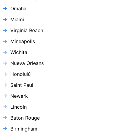
Omaha
Miami
Virginia Beach
Mineápolis
Wichita
Nueva Orleans
Honolulú
Saint Paul
Newark
Lincoln
Baton Rouge
Birmingham