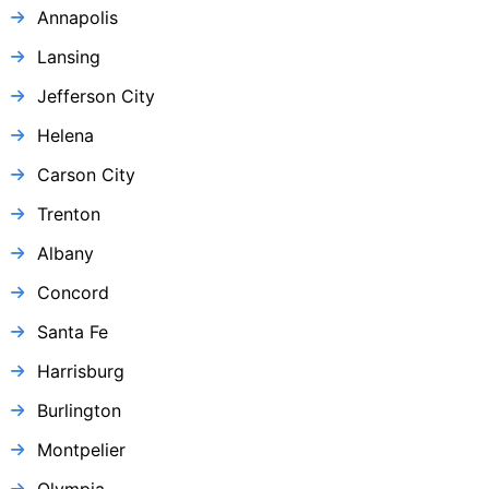
Annapolis
Lansing
Jefferson City
Helena
Carson City
Trenton
Albany
Concord
Santa Fe
Harrisburg
Burlington
Montpelier
Olympia