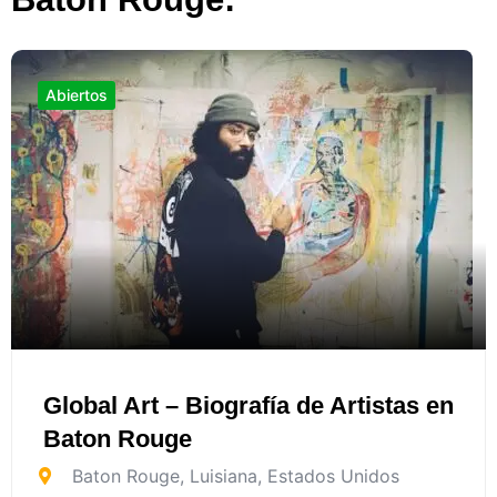
Abiertos
Global Art – Biografía de Artistas en
Baton Rouge
Baton Rouge
,
Luisiana
,
Estados Unidos