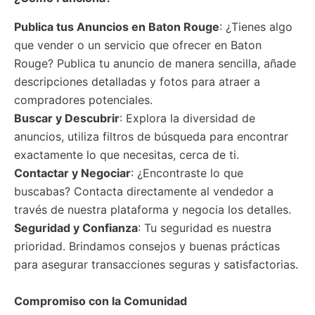
Publica tus Anuncios
en Baton Rouge
: ¿Tienes algo
que vender o un servicio que ofrecer en Baton
Rouge? Publica tu anuncio de manera sencilla, añade
descripciones detalladas y fotos para atraer a
compradores potenciales.
Buscar y Descubrir
: Explora la diversidad de
anuncios, utiliza filtros de búsqueda para encontrar
exactamente lo que necesitas, cerca de ti.
Contactar y Negociar
: ¿Encontraste lo que
buscabas? Contacta directamente al vendedor a
través de nuestra plataforma y negocia los detalles.
Seguridad y Confianza
: Tu seguridad es nuestra
prioridad. Brindamos consejos y buenas prácticas
para asegurar transacciones seguras y satisfactorias.
Compromiso con la Comunidad