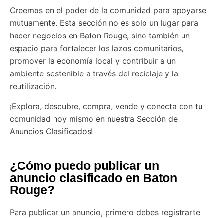
Creemos en el poder de la comunidad para apoyarse
mutuamente. Esta sección no es solo un lugar para
hacer negocios en Baton Rouge, sino también un
espacio para fortalecer los lazos comunitarios,
promover la economía local y contribuir a un
ambiente sostenible a través del reciclaje y la
reutilización.
¡Explora, descubre, compra, vende y conecta con tu
comunidad hoy mismo en nuestra Sección de
Anuncios Clasificados!
¿Cómo puedo publicar un
anuncio clasificado en Baton
Rouge?
Para publicar un anuncio, primero debes registrarte