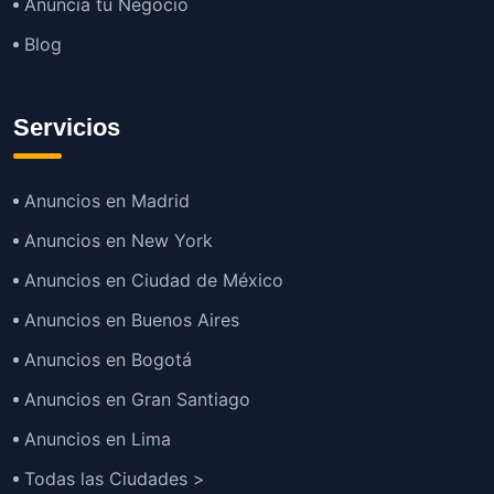
Anuncia tu Negocio
Blog
Servicios
Anuncios en Madrid
Anuncios en New York
Anuncios en Ciudad de México
Anuncios en Buenos Aires
Anuncios en Bogotá
Anuncios en Gran Santiago
Anuncios en Lima
Todas las Ciudades >