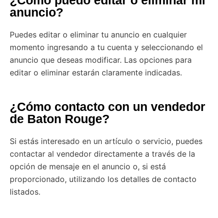
anuncio?
Puedes editar o eliminar tu anuncio en cualquier
momento ingresando a tu cuenta y seleccionando el
anuncio que deseas modificar. Las opciones para
editar o eliminar estarán claramente indicadas.
¿Cómo contacto con un vendedor
de Baton Rouge?
Si estás interesado en un artículo o servicio, puedes
contactar al vendedor directamente a través de la
opción de mensaje en el anuncio o, si está
proporcionado, utilizando los detalles de contacto
listados.