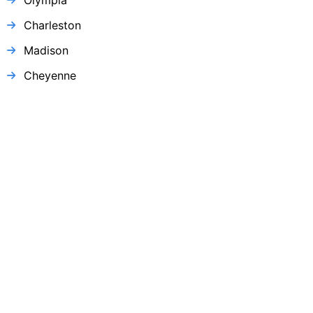
Charleston
Madison
Cheyenne