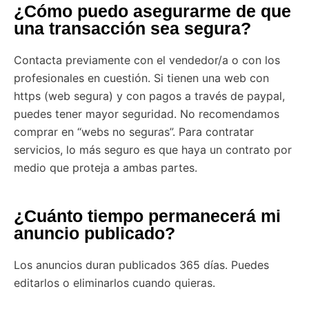
¿Cómo puedo asegurarme de que
una transacción sea segura?
Contacta previamente con el vendedor/a o con los
profesionales en cuestión. Si tienen una web con
https (web segura) y con pagos a través de paypal,
puedes tener mayor seguridad. No recomendamos
comprar en “webs no seguras”. Para contratar
servicios, lo más seguro es que haya un contrato por
medio que proteja a ambas partes.
¿Cuánto tiempo permanecerá mi
anuncio publicado?
Los anuncios duran publicados 365 días. Puedes
editarlos o eliminarlos cuando quieras.