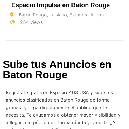
Espacio Impulsa en Baton Rouge
Baton Rouge
,
Luisiana
,
Estados Unidos
254 views
Sube tus Anuncios en
Baton Rouge
Regístrate gratis en Espacio ADS USA y sube tus
anuncios clasificados en Baton Rouge de forma
gratuita y llega directamente el público que te
necesita. Te ayudamos a obtener mayor visibilidad y
a llegar a tu público de forma rápida y sencilla. ¿A