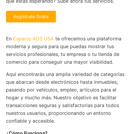
qué estás esperando? Sube ahora tus servicios.
Regístrate Gratis
En
Espacio ADS USA
te ofrecemos una plataforma
moderna y segura para que puedas mostrar tus
servicios profesionales, tu empresa o tu tienda de
comercio para conseguir una mayor visibilidad.
Aquí encontrarás una amplia variedad de categorías
que abarcan desde electrónicos hasta inmuebles,
pasando por vehículos, empleo, artículos para el
hogar y mucho más. Nuestro objetivo es facilitar
transacciones seguras y satisfactorias para todos
nuestros usuarios, proporcionando un entorno
confiable y accesible.
¿Cómo Funciona?