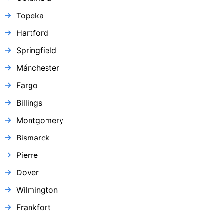
Topeka
Hartford
Springfield
Mánchester
Fargo
Billings
Montgomery
Bismarck
Pierre
Dover
Wilmington
Frankfort