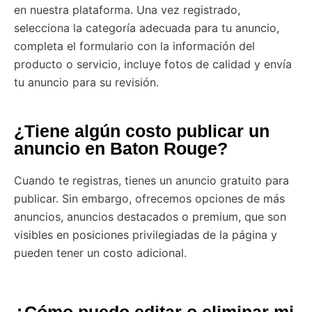
en nuestra plataforma. Una vez registrado,
selecciona la categoría adecuada para tu anuncio,
completa el formulario con la información del
producto o servicio, incluye fotos de calidad y envía
tu anuncio para su revisión.
¿Tiene algún costo publicar un
anuncio en Baton Rouge?
Cuando te registras, tienes un anuncio gratuito para
publicar. Sin embargo, ofrecemos opciones de más
anuncios, anuncios destacados o premium, que son
visibles en posiciones privilegiadas de la página y
pueden tener un costo adicional.
¿Cómo puedo editar o eliminar mi