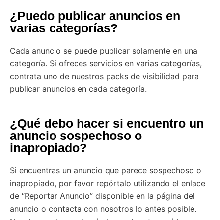
¿Puedo publicar anuncios en
varias categorías?
Cada anuncio se puede publicar solamente en una
categoría. Si ofreces servicios en varias categorías,
contrata uno de nuestros packs de visibilidad para
publicar anuncios en cada categoría.
¿Qué debo hacer si encuentro un
anuncio sospechoso o
inapropiado?
Si encuentras un anuncio que parece sospechoso o
inapropiado, por favor repórtalo utilizando el enlace
de “Reportar Anuncio” disponible en la página del
anuncio o contacta con nosotros lo antes posible.