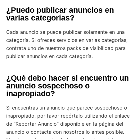
¿Puedo publicar anuncios en
varias categorías?
Cada anuncio se puede publicar solamente en una
categoría. Si ofreces servicios en varias categorías,
contrata uno de nuestros packs de visibilidad para
publicar anuncios en cada categoría.
¿Qué debo hacer si encuentro un
anuncio sospechoso o
inapropiado?
Si encuentras un anuncio que parece sospechoso o
inapropiado, por favor repórtalo utilizando el enlace
de “Reportar Anuncio” disponible en la página del
anuncio o contacta con nosotros lo antes posible.