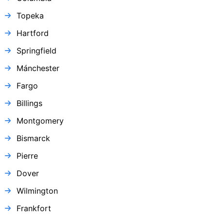
Topeka
Hartford
Springfield
Mánchester
Fargo
Billings
Montgomery
Bismarck
Pierre
Dover
Wilmington
Frankfort