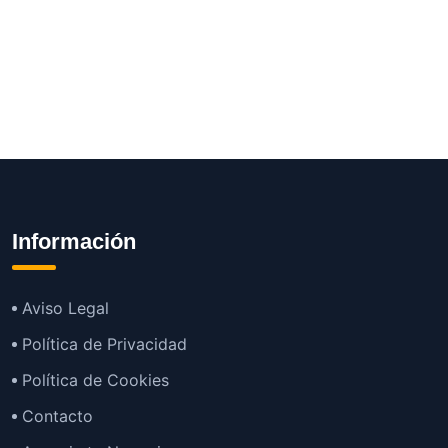
Información
Aviso Legal
Política de Privacidad
Política de Cookies
Contacto