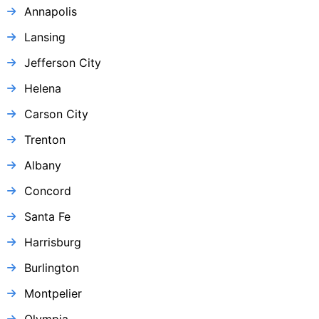
Annapolis
Lansing
Jefferson City
Helena
Carson City
Trenton
Albany
Concord
Santa Fe
Harrisburg
Burlington
Montpelier
Olympia