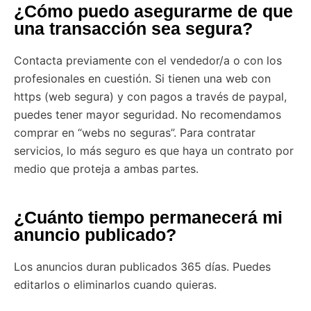
¿Cómo puedo asegurarme de que
una transacción sea segura?
Contacta previamente con el vendedor/a o con los
profesionales en cuestión. Si tienen una web con
https (web segura) y con pagos a través de paypal,
puedes tener mayor seguridad. No recomendamos
comprar en “webs no seguras”. Para contratar
servicios, lo más seguro es que haya un contrato por
medio que proteja a ambas partes.
¿Cuánto tiempo permanecerá mi
anuncio publicado?
Los anuncios duran publicados 365 días. Puedes
editarlos o eliminarlos cuando quieras.