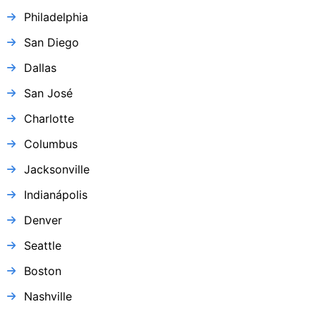
Philadelphia
San Diego
Dallas
San José
Charlotte
Columbus
Jacksonville
Indianápolis
Denver
Seattle
Boston
Nashville