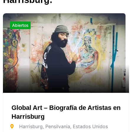
Abiertos
Global Art – Biografía de Artistas en
Harrisburg
Harrisburg
,
Pensilvania
,
Estados Unidos