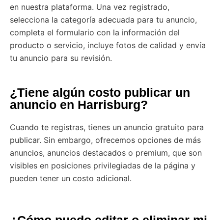
en nuestra plataforma. Una vez registrado,
selecciona la categoría adecuada para tu anuncio,
completa el formulario con la información del
producto o servicio, incluye fotos de calidad y envía
tu anuncio para su revisión.
¿Tiene algún costo publicar un
anuncio en Harrisburg?
Cuando te registras, tienes un anuncio gratuito para
publicar. Sin embargo, ofrecemos opciones de más
anuncios, anuncios destacados o premium, que son
visibles en posiciones privilegiadas de la página y
pueden tener un costo adicional.
¿Cómo puedo editar o eliminar mi