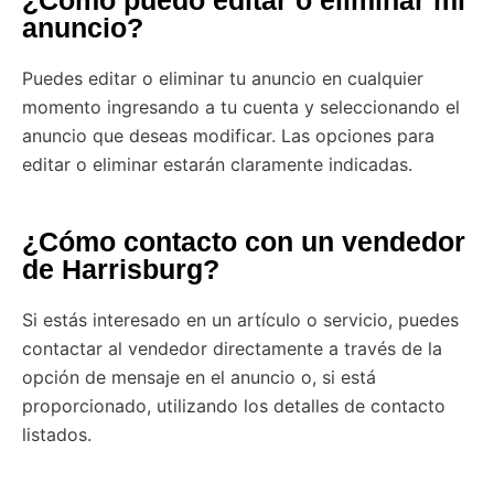
anuncio?
Puedes editar o eliminar tu anuncio en cualquier
momento ingresando a tu cuenta y seleccionando el
anuncio que deseas modificar. Las opciones para
editar o eliminar estarán claramente indicadas.
¿Cómo contacto con un vendedor
de Harrisburg?
Si estás interesado en un artículo o servicio, puedes
contactar al vendedor directamente a través de la
opción de mensaje en el anuncio o, si está
proporcionado, utilizando los detalles de contacto
listados.