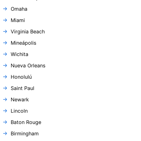
Omaha
Miami
Virginia Beach
Mineápolis
Wichita
Nueva Orleans
Honolulú
Saint Paul
Newark
Lincoln
Baton Rouge
Birmingham