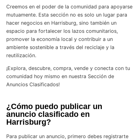
Creemos en el poder de la comunidad para apoyarse
mutuamente. Esta sección no es solo un lugar para
hacer negocios en Harrisburg, sino también un
espacio para fortalecer los lazos comunitarios,
promover la economía local y contribuir a un
ambiente sostenible a través del reciclaje y la
reutilización.
¡Explora, descubre, compra, vende y conecta con tu
comunidad hoy mismo en nuestra Sección de
Anuncios Clasificados!
¿Cómo puedo publicar un
anuncio clasificado en
Harrisburg?
Para publicar un anuncio, primero debes registrarte