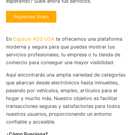
esperando? Sube ahora tus servicios.
Regístrate Gratis
En
Espacio ADS USA
te ofrecemos una plataforma
moderna y segura para que puedas mostrar tus
servicios profesionales, tu empresa o tu tienda de
comercio para conseguir una mayor visibilidad.
Aquí encontrarás una amplia variedad de categorías
que abarcan desde electrónicos hasta inmuebles,
pasando por vehículos, empleo, artículos para el
hogar y mucho más. Nuestro objetivo es facilitar
transacciones seguras y satisfactorias para todos
nuestros usuarios, proporcionando un entorno
confiable y accesible.
¿Cómo Funciona?