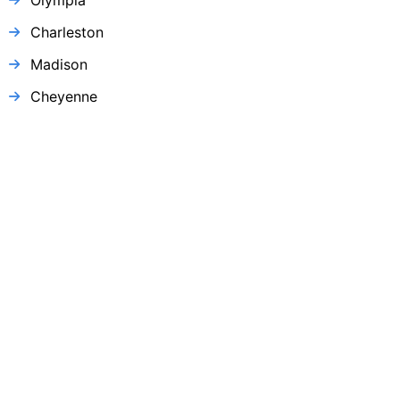
Charleston
Madison
Cheyenne