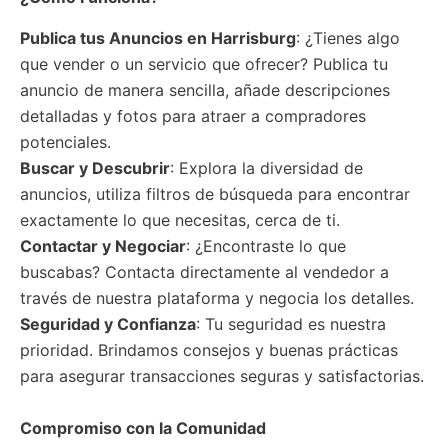
Publica tus Anuncios
en Harrisburg
: ¿Tienes algo
que vender o un servicio que ofrecer? Publica tu
anuncio de manera sencilla, añade descripciones
detalladas y fotos para atraer a compradores
potenciales.
Buscar y Descubrir
: Explora la diversidad de
anuncios, utiliza filtros de búsqueda para encontrar
exactamente lo que necesitas, cerca de ti.
Contactar y Negociar
: ¿Encontraste lo que
buscabas? Contacta directamente al vendedor a
través de nuestra plataforma y negocia los detalles.
Seguridad y Confianza
: Tu seguridad es nuestra
prioridad. Brindamos consejos y buenas prácticas
para asegurar transacciones seguras y satisfactorias.
Compromiso con la Comunidad