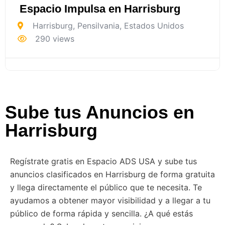
Espacio Impulsa en Harrisburg
Harrisburg
,
Pensilvania
,
Estados Unidos
290 views
Sube tus Anuncios en
Harrisburg
Regístrate gratis en Espacio ADS USA y sube tus
anuncios clasificados en Harrisburg de forma gratuita
y llega directamente el público que te necesita. Te
ayudamos a obtener mayor visibilidad y a llegar a tu
público de forma rápida y sencilla. ¿A qué estás