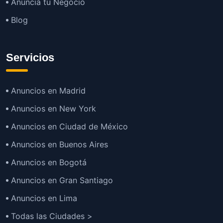
Anuncia tu Negocio
Blog
Servicios
Anuncios en Madrid
Anuncios en New York
Anuncios en Ciudad de México
Anuncios en Buenos Aires
Anuncios en Bogotá
Anuncios en Gran Santiago
Anuncios en Lima
Todas las Ciudades >