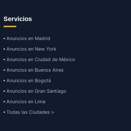
Servicios
Anuncios en Madrid
Anuncios en New York
Anuncios en Ciudad de México
Anuncios en Buenos Aires
Anuncios en Bogotá
Anuncios en Gran Santiago
Anuncios en Lima
Todas las Ciudades >