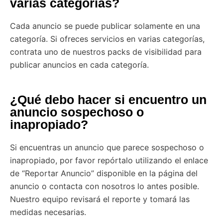
varias categorías?
Cada anuncio se puede publicar solamente en una
categoría. Si ofreces servicios en varias categorías,
contrata uno de nuestros packs de visibilidad para
publicar anuncios en cada categoría.
¿Qué debo hacer si encuentro un
anuncio sospechoso o
inapropiado?
Si encuentras un anuncio que parece sospechoso o
inapropiado, por favor repórtalo utilizando el enlace
de “Reportar Anuncio” disponible en la página del
anuncio o contacta con nosotros lo antes posible.
Nuestro equipo revisará el reporte y tomará las
medidas necesarias.