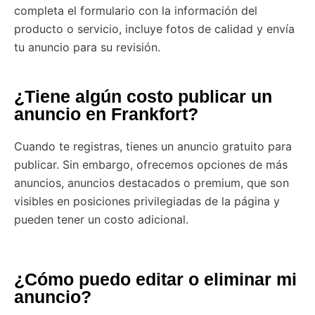
completa el formulario con la información del
producto o servicio, incluye fotos de calidad y envía
tu anuncio para su revisión.
¿Tiene algún costo publicar un
anuncio en Frankfort?
Cuando te registras, tienes un anuncio gratuito para
publicar. Sin embargo, ofrecemos opciones de más
anuncios, anuncios destacados o premium, que son
visibles en posiciones privilegiadas de la página y
pueden tener un costo adicional.
¿Cómo puedo editar o eliminar mi
anuncio?