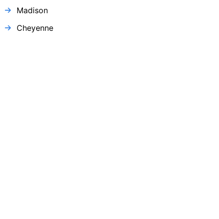
Madison
Cheyenne