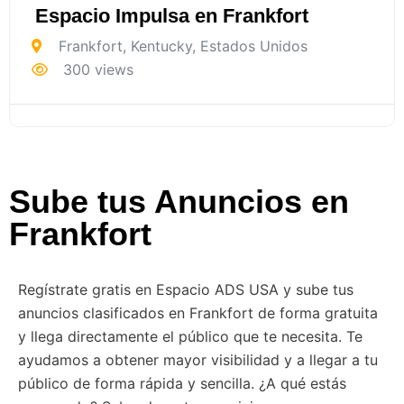
Espacio Impulsa en Frankfort
Frankfort
,
Kentucky
,
Estados Unidos
300 views
Sube tus Anuncios en
Frankfort
Regístrate gratis en Espacio ADS USA y sube tus
anuncios clasificados en Frankfort de forma gratuita
y llega directamente el público que te necesita. Te
ayudamos a obtener mayor visibilidad y a llegar a tu
público de forma rápida y sencilla. ¿A qué estás