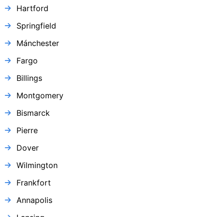
Hartford
Springfield
Mánchester
Fargo
Billings
Montgomery
Bismarck
Pierre
Dover
Wilmington
Frankfort
Annapolis