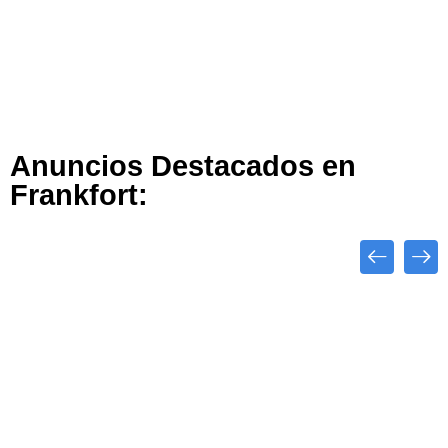
Anuncios Destacados en
Frankfort:
Close
Destacado