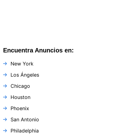
Encuentra Anuncios en:
New York
Los Ángeles
Chicago
Houston
Phoenix
San Antonio
Philadelphia