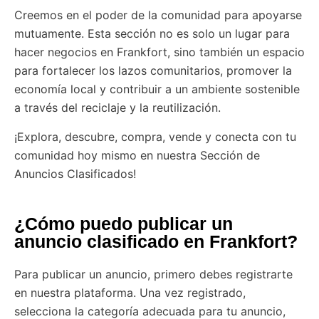
Creemos en el poder de la comunidad para apoyarse
mutuamente. Esta sección no es solo un lugar para
hacer negocios en Frankfort, sino también un espacio
para fortalecer los lazos comunitarios, promover la
economía local y contribuir a un ambiente sostenible
a través del reciclaje y la reutilización.
¡Explora, descubre, compra, vende y conecta con tu
comunidad hoy mismo en nuestra Sección de
Anuncios Clasificados!
¿Cómo puedo publicar un
anuncio clasificado en Frankfort?
Para publicar un anuncio, primero debes registrarte
en nuestra plataforma. Una vez registrado,
selecciona la categoría adecuada para tu anuncio,