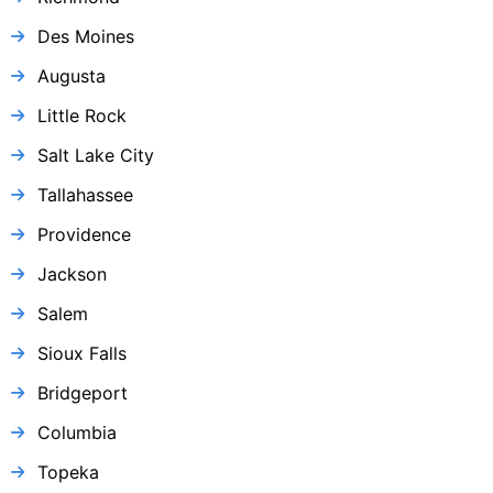
Des Moines
Augusta
Little Rock
Salt Lake City
Tallahassee
Providence
Jackson
Salem
Sioux Falls
Bridgeport
Columbia
Topeka