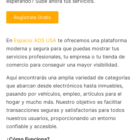
esperando? Sube ahora tus servicios.
Regístrate Gratis
En
Espacio ADS USA
te ofrecemos una plataforma
moderna y segura para que puedas mostrar tus
servicios profesionales, tu empresa o tu tienda de
comercio para conseguir una mayor visibilidad.
Aquí encontrarás una amplia variedad de categorías
que abarcan desde electrónicos hasta inmuebles,
pasando por vehículos, empleo, artículos para el
hogar y mucho más. Nuestro objetivo es facilitar
transacciones seguras y satisfactorias para todos
nuestros usuarios, proporcionando un entorno
confiable y accesible.
¿Cómo Funciona?