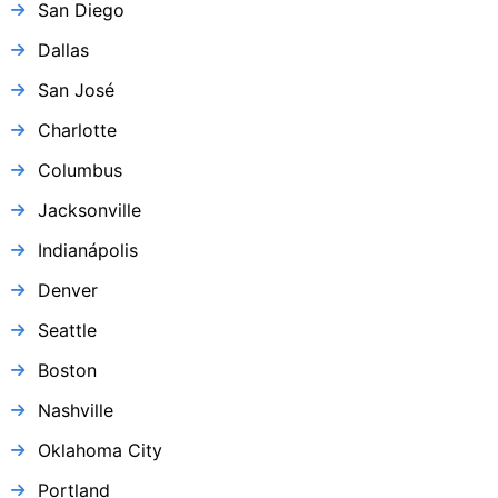
San Diego
Dallas
San José
Charlotte
Columbus
Jacksonville
Indianápolis
Denver
Seattle
Boston
Nashville
Oklahoma City
Portland