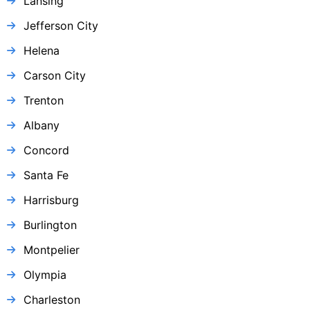
Lansing
Jefferson City
Helena
Carson City
Trenton
Albany
Concord
Santa Fe
Harrisburg
Burlington
Montpelier
Olympia
Charleston