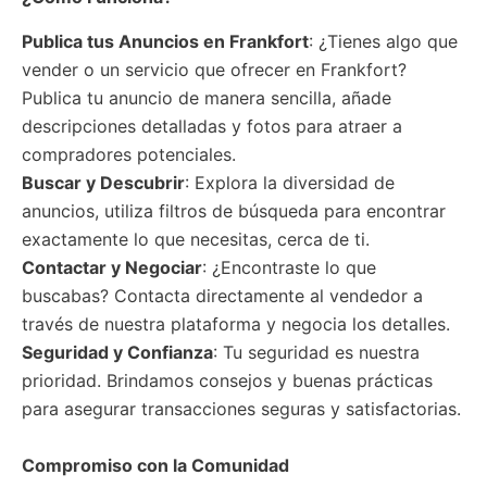
Publica tus Anuncios
en Frankfort
: ¿Tienes algo que
vender o un servicio que ofrecer en Frankfort?
Publica tu anuncio de manera sencilla, añade
descripciones detalladas y fotos para atraer a
compradores potenciales.
Buscar y Descubrir
: Explora la diversidad de
anuncios, utiliza filtros de búsqueda para encontrar
exactamente lo que necesitas, cerca de ti.
Contactar y Negociar
: ¿Encontraste lo que
buscabas? Contacta directamente al vendedor a
través de nuestra plataforma y negocia los detalles.
Seguridad y Confianza
: Tu seguridad es nuestra
prioridad. Brindamos consejos y buenas prácticas
para asegurar transacciones seguras y satisfactorias.
Compromiso con la Comunidad