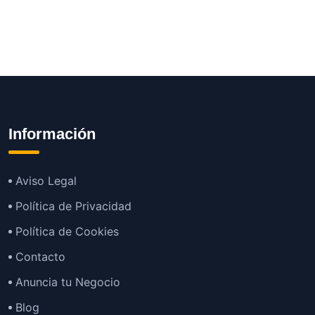
Información
Aviso Legal
Política de Privacidad
Política de Cookies
Contacto
Anuncia tu Negocio
Blog