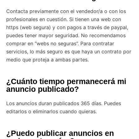
Contacta previamente con el vendedor/a o con los
profesionales en cuestión. Si tienen una web con
https (web segura) y con pagos a través de paypal,
puedes tener mayor seguridad. No recomendamos
comprar en “webs no seguras”. Para contratar
servicios, lo más seguro es que haya un contrato por
medio que proteja a ambas partes.
¿Cuánto tiempo permanecerá mi
anuncio publicado?
Los anuncios duran publicados 365 días. Puedes
editarlos o eliminarlos cuando quieras.
¿Puedo publicar anuncios en