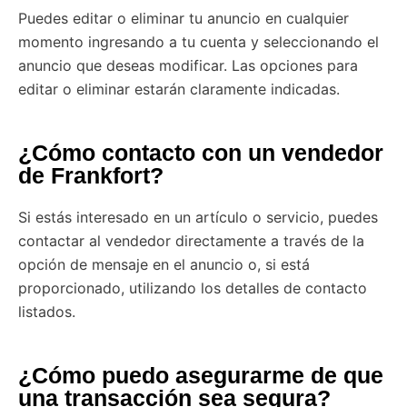
Puedes editar o eliminar tu anuncio en cualquier
momento ingresando a tu cuenta y seleccionando el
anuncio que deseas modificar. Las opciones para
editar o eliminar estarán claramente indicadas.
¿Cómo contacto con un vendedor
de Frankfort?
Si estás interesado en un artículo o servicio, puedes
contactar al vendedor directamente a través de la
opción de mensaje en el anuncio o, si está
proporcionado, utilizando los detalles de contacto
listados.
¿Cómo puedo asegurarme de que
una transacción sea segura?