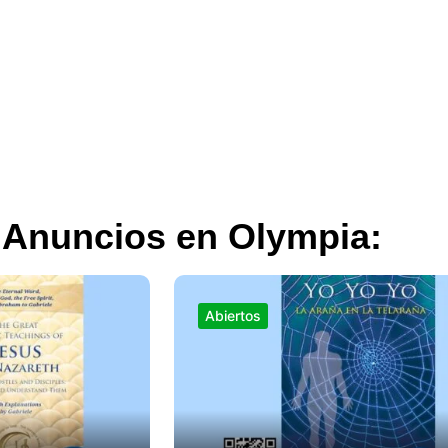
 Anuncios en Olympia:
Abiertos