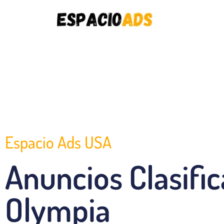
Espacio Ads USA
Anuncios Clasifi
Olympia