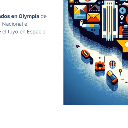
cados en Olympia
de
, Nacional e
 el tuyo en Espacio