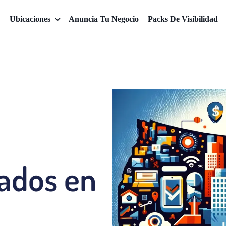
Ubicaciones
Anuncia Tu Negocio
Packs De Visibilidad
cados en