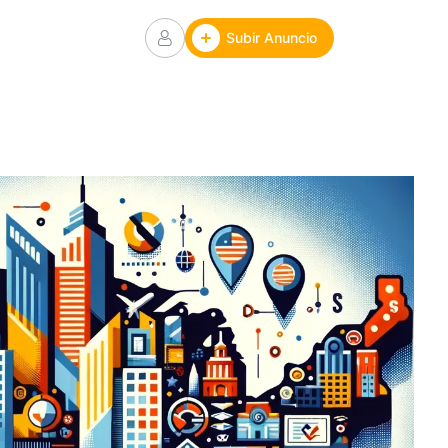
Subir Anuncio