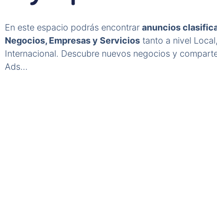
En este espacio podrás encontrar
anuncios clasifi
Negocios, Empresas y Servicios
tanto a nivel Local
Internacional. Descubre nuevos negocios y comparte
Ads…