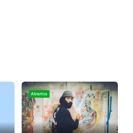
Abiertos