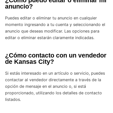
anuncio?
Puedes editar o eliminar tu anuncio en cualquier
momento ingresando a tu cuenta y seleccionando el
anuncio que deseas modificar. Las opciones para
editar o eliminar estarán claramente indicadas.
¿Cómo contacto con un vendedor
de Kansas City?
Si estás interesado en un artículo o servicio, puedes
contactar al vendedor directamente a través de la
opción de mensaje en el anuncio o, si está
proporcionado, utilizando los detalles de contacto
listados.