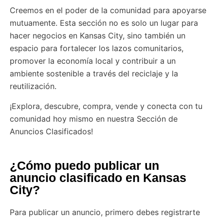
Creemos en el poder de la comunidad para apoyarse
mutuamente. Esta sección no es solo un lugar para
hacer negocios en Kansas City, sino también un
espacio para fortalecer los lazos comunitarios,
promover la economía local y contribuir a un
ambiente sostenible a través del reciclaje y la
reutilización.
¡Explora, descubre, compra, vende y conecta con tu
comunidad hoy mismo en nuestra Sección de
Anuncios Clasificados!
¿Cómo puedo publicar un
anuncio clasificado en Kansas
City?
Para publicar un anuncio, primero debes registrarte