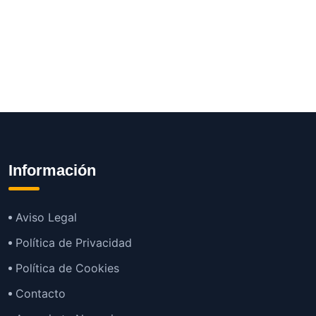
Información
Aviso Legal
Política de Privacidad
Política de Cookies
Contacto