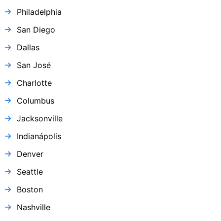
Philadelphia
San Diego
Dallas
San José
Charlotte
Columbus
Jacksonville
Indianápolis
Denver
Seattle
Boston
Nashville