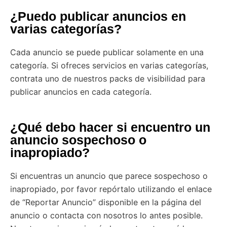
¿Puedo publicar anuncios en
varias categorías?
Cada anuncio se puede publicar solamente en una
categoría. Si ofreces servicios en varias categorías,
contrata uno de nuestros packs de visibilidad para
publicar anuncios en cada categoría.
¿Qué debo hacer si encuentro un
anuncio sospechoso o
inapropiado?
Si encuentras un anuncio que parece sospechoso o
inapropiado, por favor repórtalo utilizando el enlace
de “Reportar Anuncio” disponible en la página del
anuncio o contacta con nosotros lo antes posible.