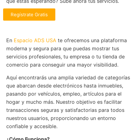
qué estás esperando? Sube ahora tus servicios.
Regístrate Gratis
En
Espacio ADS USA
te ofrecemos una plataforma
moderna y segura para que puedas mostrar tus
servicios profesionales, tu empresa o tu tienda de
comercio para conseguir una mayor visibilidad.
Aquí encontrarás una amplia variedad de categorías
que abarcan desde electrónicos hasta inmuebles,
pasando por vehículos, empleo, artículos para el
hogar y mucho más. Nuestro objetivo es facilitar
transacciones seguras y satisfactorias para todos
nuestros usuarios, proporcionando un entorno
confiable y accesible.
¿Cómo Funciona?