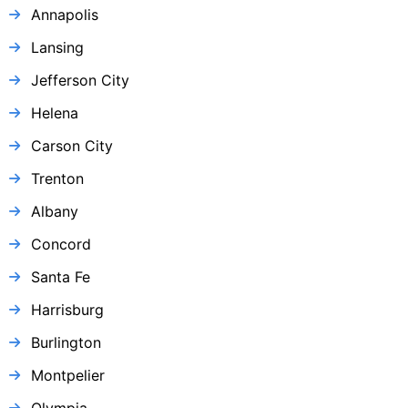
Annapolis
Lansing
Jefferson City
Helena
Carson City
Trenton
Albany
Concord
Santa Fe
Harrisburg
Burlington
Montpelier
Olympia