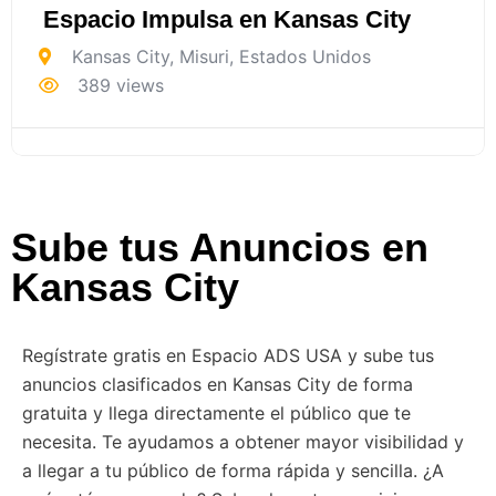
Espacio Impulsa en Kansas City
Kansas City
,
Misuri
,
Estados Unidos
389 views
Sube tus Anuncios en
Kansas City
Regístrate gratis en Espacio ADS USA y sube tus
anuncios clasificados en Kansas City de forma
gratuita y llega directamente el público que te
necesita. Te ayudamos a obtener mayor visibilidad y
a llegar a tu público de forma rápida y sencilla. ¿A