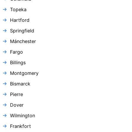
Topeka
Hartford
Springfield
Mánchester
Fargo
Billings
Montgomery
Bismarck
Pierre
Dover
Wilmington
Frankfort