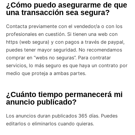
¿Cómo puedo asegurarme de que
una transacción sea segura?
Contacta previamente con el vendedor/a o con los
profesionales en cuestión. Si tienen una web con
https (web segura) y con pagos a través de paypal,
puedes tener mayor seguridad. No recomendamos
comprar en “webs no seguras”. Para contratar
servicios, lo más seguro es que haya un contrato por
medio que proteja a ambas partes.
¿Cuánto tiempo permanecerá mi
anuncio publicado?
Los anuncios duran publicados 365 días. Puedes
editarlos o eliminarlos cuando quieras.