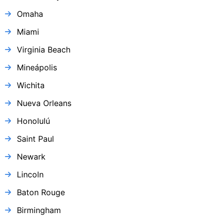
Omaha
Miami
Virginia Beach
Mineápolis
Wichita
Nueva Orleans
Honolulú
Saint Paul
Newark
Lincoln
Baton Rouge
Birmingham