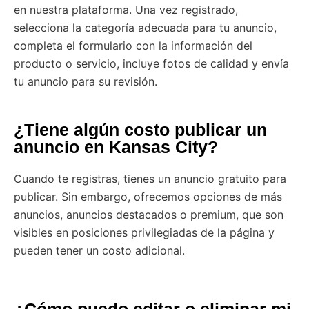
en nuestra plataforma. Una vez registrado,
selecciona la categoría adecuada para tu anuncio,
completa el formulario con la información del
producto o servicio, incluye fotos de calidad y envía
tu anuncio para su revisión.
¿Tiene algún costo publicar un
anuncio en Kansas City?
Cuando te registras, tienes un anuncio gratuito para
publicar. Sin embargo, ofrecemos opciones de más
anuncios, anuncios destacados o premium, que son
visibles en posiciones privilegiadas de la página y
pueden tener un costo adicional.
¿Cómo puedo editar o eliminar mi