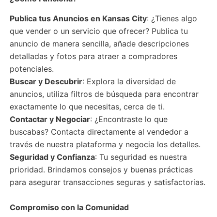
Publica tus Anuncios
en Kansas City
: ¿Tienes algo
que vender o un servicio que ofrecer? Publica tu
anuncio de manera sencilla, añade descripciones
detalladas y fotos para atraer a compradores
potenciales.
Buscar y Descubrir
: Explora la diversidad de
anuncios, utiliza filtros de búsqueda para encontrar
exactamente lo que necesitas, cerca de ti.
Contactar y Negociar
: ¿Encontraste lo que
buscabas? Contacta directamente al vendedor a
través de nuestra plataforma y negocia los detalles.
Seguridad y Confianza
: Tu seguridad es nuestra
prioridad. Brindamos consejos y buenas prácticas
para asegurar transacciones seguras y satisfactorias.
Compromiso con la Comunidad