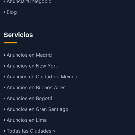
Anuncia tu Negocio
Blog
Servicios
Anuncios en Madrid
Anuncios en New York
Anuncios en Ciudad de México
Anuncios en Buenos Aires
Anuncios en Bogotá
Anuncios en Gran Santiago
Anuncios en Lima
Todas las Ciudades >