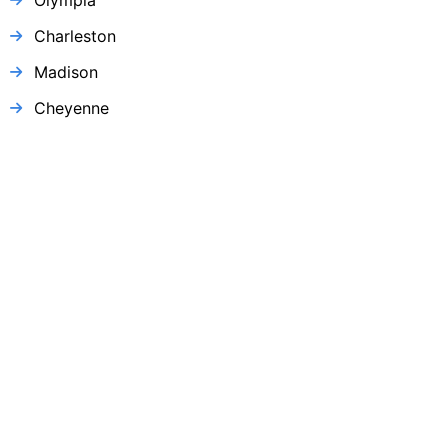
Charleston
Madison
Cheyenne